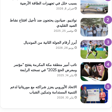
بسبب خلل في تجهيزات الطاقة الأرضية
فبراير 8, 2026
نواذيبو.. صيادون يحتجون ضد تأجيل افتتاح نشاط
الصيد التقليدي
نوفمبر 25, 2025
أبرز أرقام الجولة الثانية من المونديال
يونيو 26, 2026
نائب أمير منطقة مكة المكرمة يفتتح “مؤتمر
ومعرض الحج 2025” في نسخته الرابعة
يناير 14, 2025
الاتحاد الأوروبي يعزز شراكته مع موريتانيا لدعم
التنمية المستدامة وتمكين الشباب
يناير 10, 2026