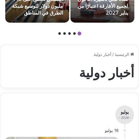
لجميع الأفارقة اعتبارًا من
مليون دولار لتوسيع شبكة
يناير 2027
الطرق في المناطق
الزراعية
الرئيسية
/
أخبار دولية
أخبار دولية
يوليو
- 2026 -
16 يوليو