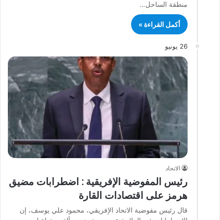
منطقة الساحل…
أكمل القراءة »
26 يونيو
الاتحاد
رئيس المفوضية الإفريقية : اضطرابات مضيق
هرمز على اقتصادات القارة
قال رئيس مفوضية الاتحاد الإفريقي، محمود علي يوسف، إن