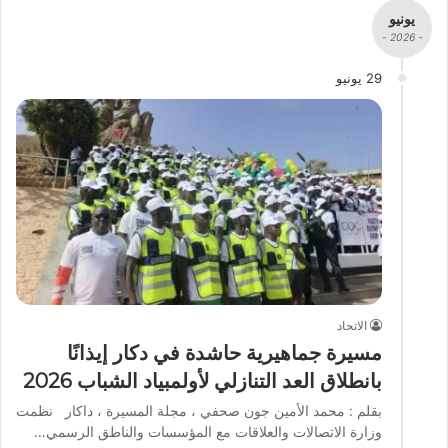
يونيو
- 2026 -
29 يونيو
الاتحاد
مسيرة جماهيرية حاشدة في دكار إيذانًا
بانطلاق العد التنازلي لأولمبياد الشباب 2026
بقلم : محمد الأمين جون صحفي ، مجلة المسيرة ، داكار نظمت
وزارة الاتصالات والعلاقات مع المؤسسات والناطق الرسمي…