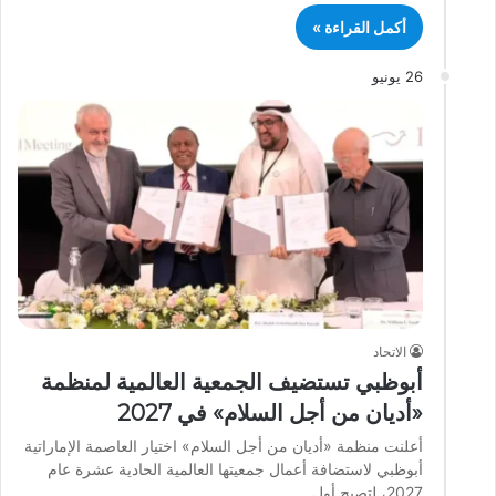
أكمل القراءة »
26 يونيو
الاتحاد
أبوظبي تستضيف الجمعية العالمية لمنظمة
«أديان من أجل السلام» في 2027
أعلنت منظمة «أديان من أجل السلام» اختيار العاصمة الإماراتية
أبوظبي لاستضافة أعمال جمعيتها العالمية الحادية عشرة عام
2027، لتصبح أول…