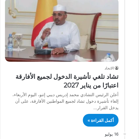
الاتحاد
تشاد تلغي تأشيرة الدخول لجميع الأفارقة
اعتبارًا من يناير 2027
أعلن الرئيس التشادي محمد إدريس ديبي إتنو، اليوم الأربعاء،
إلغاء تأشيرة دخول تشاد لجميع المواطنين الأفارقة، على أن
يدخل القرار…
أكمل القراءة »
16 يوليو