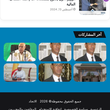
المالية
أغسطس 13, 2024
آخر المشاركات
جميع الحقوق محفوظة© 2026 الاتحاد
الرئيسية
سياسة الخصوصية
اتفاقية الاستخدام
المؤلفون والمحررون