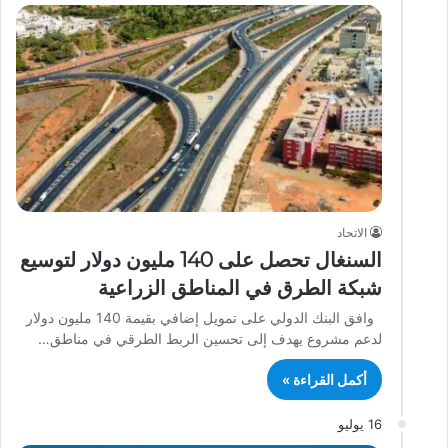
الاتحاد
السنغال تحصل على 140 مليون دولار لتوسيع
شبكة الطرق في المناطق الزراعية
وافق البنك الدولي على تمويل إضافي بقيمة 140 مليون دولار
لدعم مشروع يهدف إلى تحسين الربط الطرقي في مناطق…
أكمل القراءة »
16 يوليو