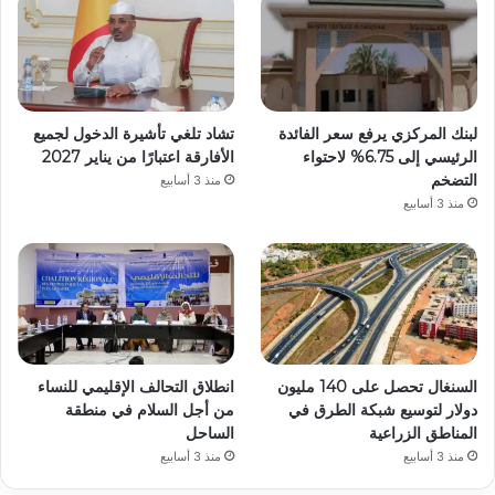
لبنك المركزي يرفع سعر الفائدة
تشاد تلغي تأشيرة الدخول لجميع
الرئيسي إلى 6.75% لاحتواء
الأفارقة اعتبارًا من يناير 2027
التضخم
منذ 3 أسابيع
منذ 3 أسابيع
السنغال تحصل على 140 مليون
انطلاق التحالف الإقليمي للنساء
دولار لتوسيع شبكة الطرق في
من أجل السلام في منطقة
المناطق الزراعية
الساحل
منذ 3 أسابيع
منذ 3 أسابيع