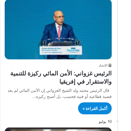
الاتحاد
الرئيس غزواني: الأمن المائي ركيزة للتنمية
والاستقرار في إفريقيا
قال الرئيس محمد ولد الشيخ الغزواني إن الأمن المائي لم يعد
قضية قطاعية أو فنية فحسب، بل أصبح ركيزة…
أكمل القراءة »
10 يوليو