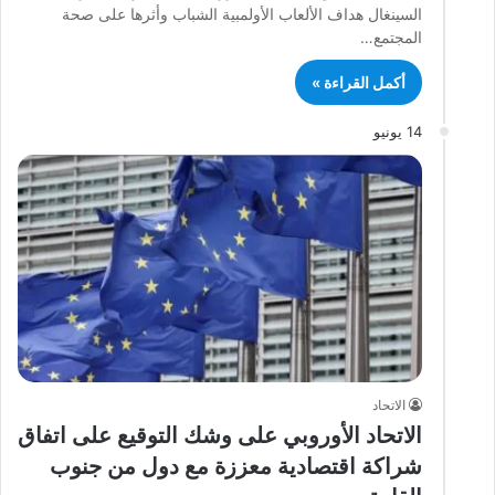
السينغال هداف الألعاب الأولمبية الشباب وأثرها على صحة
المجتمع…
أكمل القراءة »
14 يونيو
الاتحاد
الاتحاد الأوروبي على وشك التوقيع على اتفاق
شراكة اقتصادية معززة مع دول من جنوب