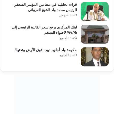
قراءة تحليلية في مضامين المؤتمر الصحفي
للرئيس محمد ولد الشيخ الغزواني
منذ أسبوعين
لبنك المركزي يرفع سعر الفائدة الرئيسي إلى
6.75% لاحتواء التضخم
منذ 3 أسابيع
حكومة ولد أجاي… نهب فوق الأرض وتحتها!!
منذ 3 أسابيع