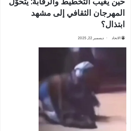
حين يغيب التخطيط والرقابة: يتحوّل
المهرجان الثقافي إلى مشهد
ابتذال؟
الاتحاد
ديسمبر 22, 2025