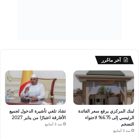
آخر ماحُرر
لبنك المركزي يرفع سعر الفائدة
تشاد تلغي تأشيرة الدخول لجميع
الرئيسي إلى 6.75% لاحتواء
الأفارقة اعتبارًا من يناير 2027
التضخم
منذ 3 أسابيع
منذ 3 أسابيع