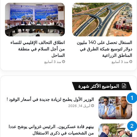
السنغال تحصل على 140 مليون
انطلاق التحالف الإقليمي للنساء
دولار لتوسيع شبكة الطرق في
من أجل السلام في منطقة
المناطق الزراعية
الساحل
منذ 3 أسابيع
منذ 3 أسابيع
المواضيع الأكثر شهرة
الوزير الأول يطمح لزيادة جديدة في أسعار الوقود !
أبريل 14, 2026
بينهم قادة عسكريون.. الرئيس غزواني يوشح عددا
من الشخصيات في ذكرى الاستقلال