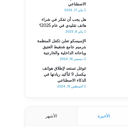
الاصطناعي
يناير 17, 2025
هل يجب أن تفكر في شراء
هاتف تقليدي في عام 2025؟
يناير 6, 2025
الإسيسكو تعلن تكفل المنظمة
بترميم جامع شنقيط العتيق
وباحاته الداخلية والخارجية
ديسمبر 16, 2024
غوغل تستعد لإطلاق هواتف
بيكسل 9 لتأكيد ريادتها في
الذكاء الاصطناعي
أغسطس 15, 2024
الأخيرة
الأشهر