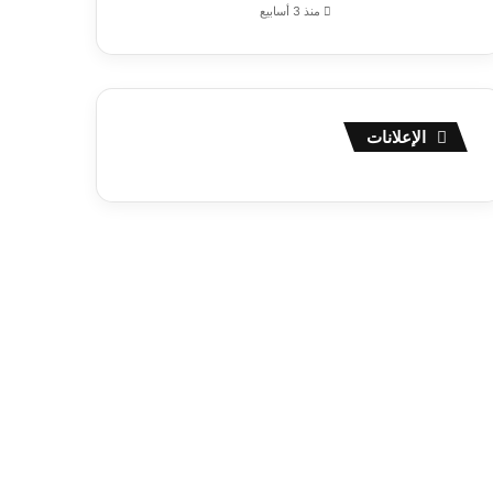
منذ 3 أسابيع
الإعلانات