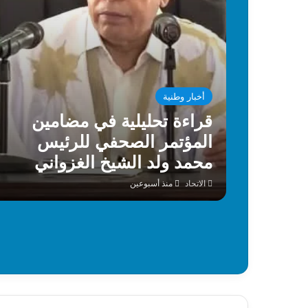
أخبار وطنية
قراءة تحليلية في مضامين
المؤتمر الصحفي للرئيس
محمد ولد الشيخ الغزواني
الاتحاد
منذ أسبوعين