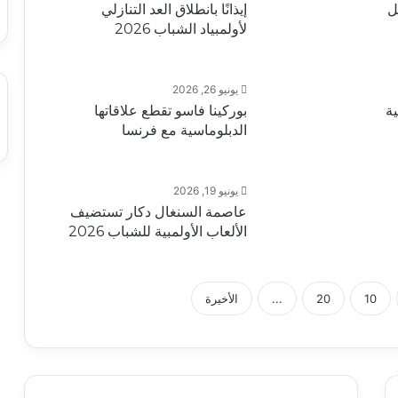
ل
إيذانًا بانطلاق العد التنازلي
لأولمبياد الشباب 2026
يونيو 26, 2026
ة
بوركينا فاسو تقطع علاقاتها
الدبلوماسية مع فرنسا
يونيو 19, 2026
عاصمة السنغال دكار تستضيف
الألعاب الأولمبية للشباب 2026
10
20
...
الأخيرة