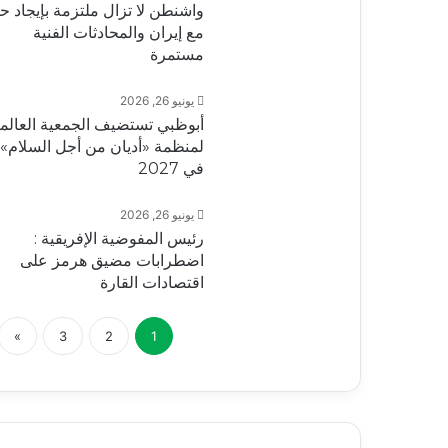
واشنطن لا تزال ملتزمة بإيجاد ح
مع إيران والمحادثات الفنية
مستمرة
يونيو 26, 2026
أبوظبي تستضيف الجمعية العالمي
لمنظمة «أديان من أجل السلام»
في 2027
يونيو 26, 2026
رئيس المفوضية الإفريقية :
اضطرابات مضيق هرمز على
اقتصادات القارة
»
3
2
1