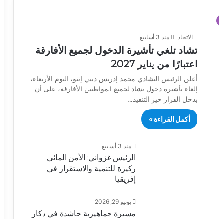
الاتحاد
منذ 3 أسابيع
تشاد تلغي تأشيرة الدخول لجميع الأفارقة
اعتبارًا من يناير 2027
أعلن الرئيس التشادي محمد إدريس ديبي إتنو، اليوم الأربعاء،
إلغاء تأشيرة دخول تشاد لجميع المواطنين الأفارقة، على أن
يدخل القرار حيز التنفيذ…
أكمل القراءة »
منذ 3 أسابيع
الرئيس غزواني: الأمن المائي
ركيزة للتنمية والاستقرار في
إفريقيا
يونيو 29, 2026
مسيرة جماهيرية حاشدة في دكار