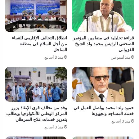
قراءة تحليلية في مضامين المؤتمر
انطلاق التحالف الإقليمي للنساء
الصحفي للرئيس محمد ولد الشيخ
من أجل السلام في منطقة
الغزواني
الساحل
منذ أسبوعين
منذ 3 أسابيع
حمود ولد امحمد يواصل العمل في
وفد من تحالف قوى الإنقاذ يزور
خدمة المساجد وتجهيزها
المركز الوطني للأنكولوجيا ويطالب
بتعزيز خدمات علاج السرطان
منذ 3 أسابيع
منذ 3 أسابيع