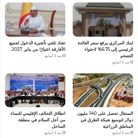
لبنك المركزي يرفع سعر الفائدة
تشاد تلغي تأشيرة الدخول لجميع
الرئيسي إلى 6.75% لاحتواء
الأفارقة اعتبارًا من يناير 2027
التضخم
منذ 3 أسابيع
منذ 3 أسابيع
السنغال تحصل على 140 مليون
انطلاق التحالف الإقليمي للنساء
دولار لتوسيع شبكة الطرق في
من أجل السلام في منطقة
المناطق الزراعية
الساحل
منذ 3 أسابيع
منذ 3 أسابيع