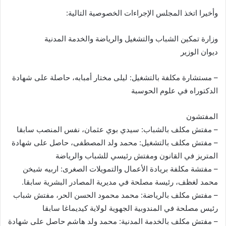
وأخيرا اتخذ المجلس الإجراءات الخصوصية التالية:
وزارة تمكين الشباب والتشغيل والرياضة والخدمة المدنية
ديوان الوزير
– مستشارة مكلفة بالتشغيل: ليلى مختار أمبابه، حاصلة على شهادة
الدكتوراه في علوم الحوسبة
المفتشون
– مفتش مكلف بالشباب: سيدي بوي عثمان، نفس المنصب سابقا
– مفتش مكلف بالتشغيل: محمد ولد المصطفى، حاصل على شهادة
المتريز في القانون ومفتش رئيسي للشباب والرياضة
– مفتشة مكلفة بريادة الأعمال والتمويلات الصغرى: اربيه شيخن
محمد لغظف، رئيسة مصلحة في مديرية المصادر البشرية سابقا.
– مفتش مكلف بالرياضة: محمد محمود الحسن الحر، مفتش شباب
رئيس مصلحة في المندوبية الجهوية لولاية كيديماغا سابقا
– مفتش مكلف بالخدمة المدنية: محمد ولد هاشم حاصل على شهادة