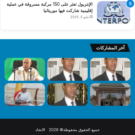
الإنتربول تعثر على 150 مركبة مسروقة في عملية
إقليمية شاركت فيها موريتانيا
مايو 5, 2025
آخر المشاركات
جميع الحقوق محفوظة© 2026 الاتحاد