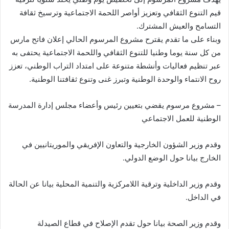
قيم التنوع الثقافي وتعزيز أواصر اللحمة الاجتماعية وترسيخ ثقافة
التسامح والعيش المشترك.
وبناء على ما تقدم يقترح مشروع المرسوم الحالي إعلان فاتح مارس
من كل سنة يوما وطنيا للتنوع الثقافي واللحمة الاجتماعية يحتفى به
عبر تنظيم فعاليات وأنشطة متنوعة على امتداد التراب الوطني، تعزز
روح الانتماء والوحدة الوطنية وتبرز غنى وتنوع ثقافتنا الوطنية.
– مشروع مرسوم يقضي بتعيين رئيس وأعضاء مجلس إدارة المدرسة
الوطنية للعمل الاجتماعي
وقدم وزير الشؤون الخارجية والتعاون الإفريقي والموريتانيين في
الخارج بيانا حول الوضع الدولي.
وقدم وزير الداخلية وترقية اللامركزية والتنمية المحلية بيانا عن الحالة
في الداخل.
وقدم وزير الصحة بيانا حول تقدم الإصلاح في قطاع الصيدلة