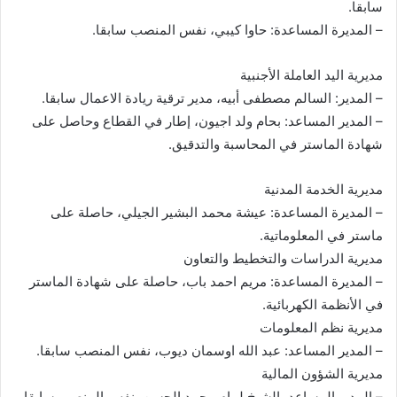
سابقا.
– المديرة المساعدة: حاوا كيبي، نفس المنصب سابقا.
مديرية اليد العاملة الأجنبية
– المدير: السالم مصطفى أبيه، مدير ترقية ريادة الاعمال سابقا.
– المدير المساعد: بحام ولد اجيون، إطار في القطاع وحاصل على
شهادة الماستر في المحاسبة والتدقيق.
مديرية الخدمة المدنية
– المديرة المساعدة: عيشة محمد البشير الجيلي، حاصلة على
ماستر في المعلوماتية.
مديرية الدراسات والتخطيط والتعاون
– المديرة المساعدة: مريم احمد باب، حاصلة على شهادة الماستر
في الأنظمة الكهربائية.
مديرية نظم المعلومات
– المدير المساعد: عبد الله اوسمان ديوب، نفس المنصب سابقا.
مديرية الشؤون المالية
– المدير المساعد، الشيخ لمام محمد الحسن، نفس المنصب سابقا.