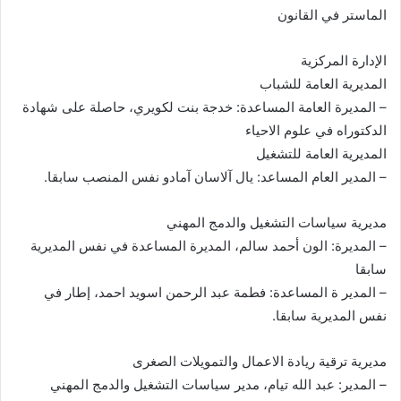
الماستر في القانون
الإدارة المركزية
المديرية العامة للشباب
– المديرة العامة المساعدة: خدجة بنت لكويري، حاصلة على شهادة
الدكتوراه في علوم الاحياء
المديرية العامة للتشغيل
– المدير العام المساعد: يال آلاسان آمادو نفس المنصب سابقا.
مديرية سياسات التشغيل والدمج المهني
– المديرة: الون أحمد سالم، المديرة المساعدة في نفس المديرية
سابقا
– المدير ة المساعدة: فطمة عبد الرحمن اسويد احمد، إطار في
نفس المديرية سابقا.
مديرية ترقية ريادة الاعمال والتمويلات الصغرى
– المدير: عبد الله تيام، مدير سياسات التشغيل والدمج المهني