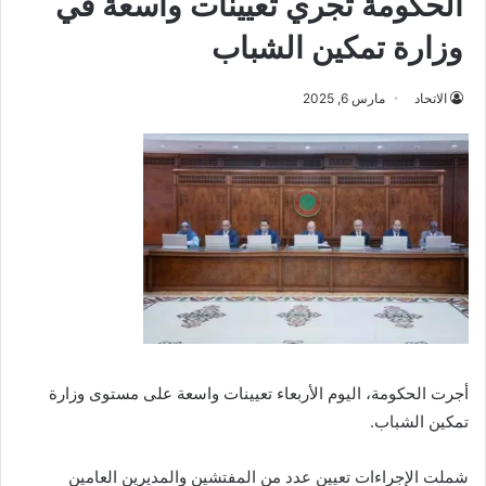
الحكومة تجري تعيينات واسعة في
وزارة تمكين الشباب
الاتحاد
مارس 6, 2025
أجرت الحكومة، اليوم الأربعاء تعيينات واسعة على مستوى وزارة
تمكين الشباب.
شملت الإجراءات تعيين عدد من المفتشين والمديرين العامين