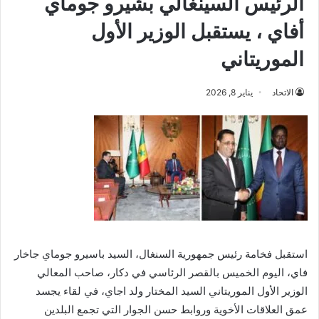
الرئيس السينغالي بشيرو جوماي
أفاي ، يستقبل الوزير الأول
الموريتاني
الاتحاد
يناير 8, 2026
استقبل فخامة رئيس جمهورية السنغال، السيد باسيرو جوماي جاخار
فاي، اليوم الخميس بالقصر الرئاسي في دكار، صاحب المعالي
الوزير الأول الموريتاني السيد المختار ولد اجاي، في لقاء يجسد
عمق العلاقات الأخوية وروابط حسن الجوار التي تجمع البلدين