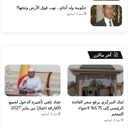
حكومة ولد أجاي… نهب فوق الأرض وتحتها!!
منذ 3 أسابيع
آخر ماحُرر
لبنك المركزي يرفع سعر الفائدة
تشاد تلغي تأشيرة الدخول لجميع
الرئيسي إلى 6.75% لاحتواء
الأفارقة اعتبارًا من يناير 2027
التضخم
منذ 3 أسابيع
منذ 3 أسابيع