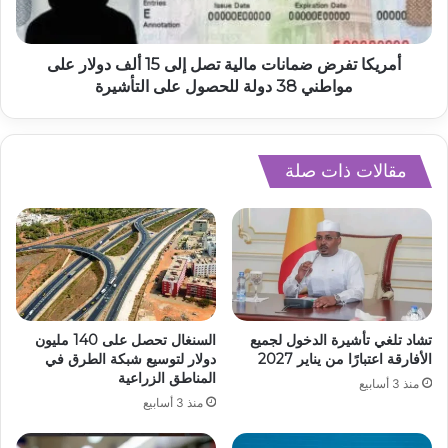
أمريكا تفرض ضمانات مالية تصل إلى 15 ألف دولار على
مواطني 38 دولة للحصول على التأشيرة
مقالات ذات صلة
تشاد تلغي تأشيرة الدخول لجميع
السنغال تحصل على 140 مليون
الأفارقة اعتبارًا من يناير 2027
دولار لتوسيع شبكة الطرق في
المناطق الزراعية
منذ 3 أسابيع
منذ 3 أسابيع