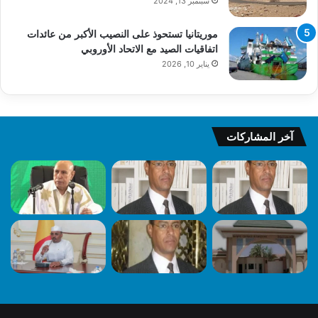
سبتمبر 13, 2024
موريتانيا تستحوذ على النصيب الأكبر من عائدات
اتفاقيات الصيد مع الاتحاد الأوروبي
يناير 10, 2026
آخر المشاركات