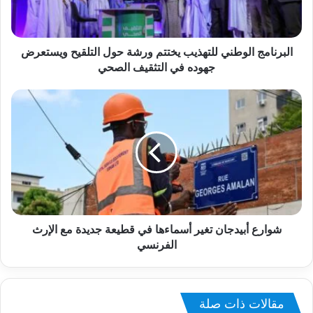
البرنامج الوطني للتهذيب يختتم ورشة حول التلقيح ويستعرض
جهوده في التثقيف الصحي
شوارع أبيدجان تغير أسماءها في قطيعة جديدة مع الإرث
الفرنسي
مقالات ذات صلة