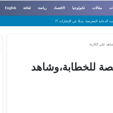
ات
مقالات
تكنولوجيا
الاقتصاد
رياضة
ثقافة
English
 والسوسيولوجيا
اهد علي الكارثة
صة للخطابة،وشاهد