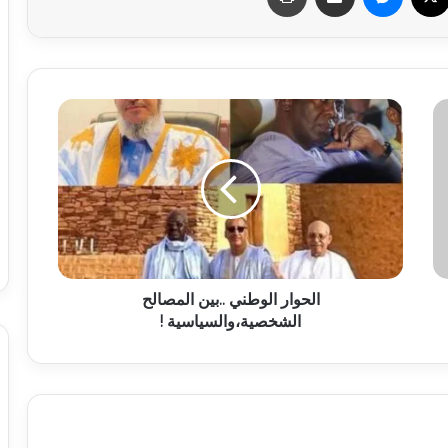
الحوار الوطني ..بين المصالح
الشخصية،والسياسية !