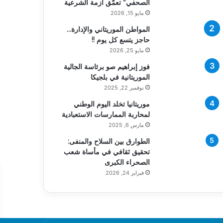
الصحفي” تعمّق أزمة الشرعية
مايو 15, 2026
المواطن الموريتاني والإدارة…
حاجز يتسع كل يوم !!
مايو 25, 2026
فوز إبراهيم صو برئاسة الجالية
الموريتانية في بلجيكا
نوفمبر 22, 2025
موريتانيا تخلد اليوم الوطني
لمحاربة الممارسات الاستعبادية
مارس 6, 2025
الطوارق بين السلاح والمنفى:
تحقيق ثقافي في مأساة شعب
الصحراء الكبرى
فبراير 24, 2026