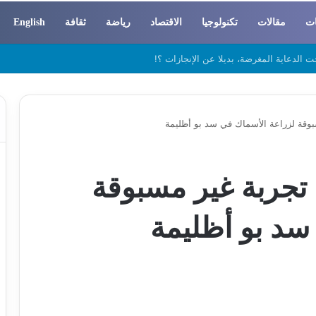
ات
مقالات
تكنولوجيا
الاقتصاد
رياضة
ثقافة
English
 والسوسيولوجيا
بوقة لزراعة الأسماك في سد بو أظليمة
 تجربة غير مسبوقة
سد بو أظليمة