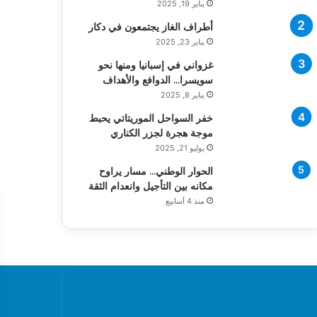
يناير 19, 2025
أطراف الغاز يجتمعون في دكار
يناير 23, 2025
غزواني في إسبانيا ومنها نحو
سويسرا… الدوافع والأهداف
يناير 8, 2025
خفر السواحل الموريتاتي يحبط
موجة هجرة لجزر الكناري
يوليو 21, 2025
الحوار الوطني… مسار يراوح
مكانه بين التأجيل وانعدام الثقة
منذ 4 أسابيع