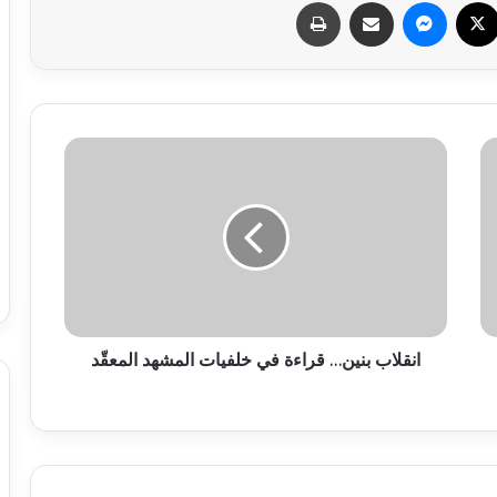
سبوك
X
ماسنجر
مشاركة عبر البريد
طباعة
انقلاب بنين… قراءة في خلفيات المشهد المعقّد