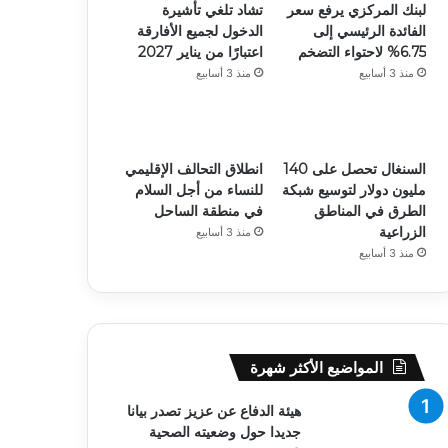
لبنك المركزي يرفع سعر
تشاد تلغي تأشيرة
الفائدة الرئيسي إلى
الدخول لجميع الأفارقة
6.75% لاحتواء التضخم
اعتبارًا من يناير 2027
منذ 3 أسابيع
منذ 3 أسابيع
السنغال تحصل على 140
انطلاق التحالف الإقليمي
مليون دولار لتوسيع شبكة
للنساء من أجل السلام
الطرق في المناطق
في منطقة الساحل
الزراعية
منذ 3 أسابيع
منذ 3 أسابيع
المواضيع الأكثر شهرة
هيئة الدفاع عن عزيز تصدر بيانا
جديدا حول وضعيته الصحية