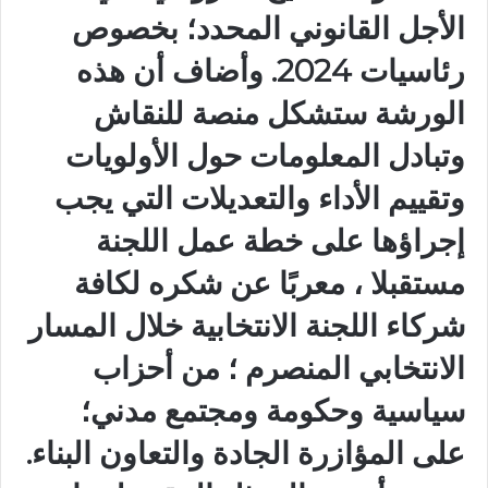
الأجل القانوني المحدد؛ بخصوص
رئاسيات 2024. ‏‎وأضاف أن هذه
الورشة ستشكل منصة للنقاش
وتبادل المعلومات حول الأولويات
وتقييم الأداء والتعديلات التي يجب
إجراؤها على خطة عمل اللجنة
مستقبلا ، معربًا عن شكره لكافة
شركاء اللجنة الانتخابية خلال المسار
الانتخابي المنصرم ؛ من أحزاب
سياسية وحكومة ومجتمع مدني؛
على المؤازرة الجادة والتعاون البناء.