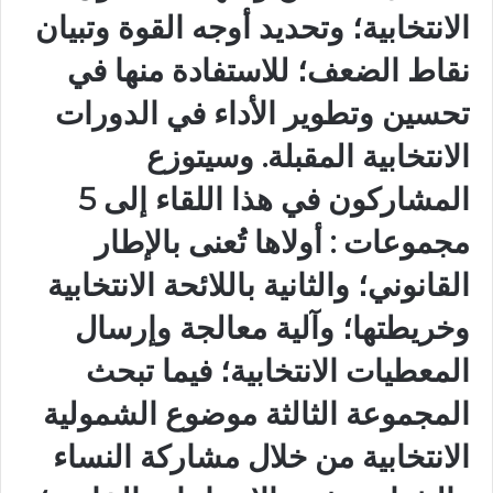
الانتخابية؛ وتحديد أوجه القوة وتبيان
نقاط الضعف؛ للاستفادة منها في
تحسين وتطوير الأداء في الدورات
الانتخابية المقبلة. وسيتوزع
المشاركون في هذا اللقاء إلى 5
مجموعات : أولاها تُعنى بالإطار
القانوني؛ والثانية باللائحة الانتخابية
وخريطتها؛ وآلية معالجة وإرسال
المعطيات الانتخابية؛ فيما تبحث
المجموعة الثالثة موضوع الشمولية
الانتخابية من خلال مشاركة النساء