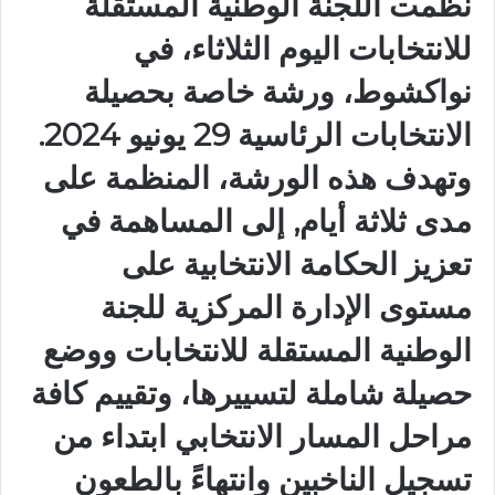
نظمت اللجنة الوطنية المستقلة
للانتخابات اليوم الثلاثاء، في
نواكشوط، ورشة خاصة بحصيلة
الانتخابات الرئاسية 29 يونيو 2024.
‏‎وتهدف هذه الورشة، المنظمة على
مدى ثلاثة أيام, إلى المساهمة في
تعزيز الحكامة الانتخابية على
مستوى الإدارة المركزية للجنة
الوطنية المستقلة للانتخابات ووضع
حصيلة شاملة لتسييرها، وتقييم كافة
مراحل المسار الانتخابي ابتداء من
تسجيل الناخبين وانتهاءً بالطعون