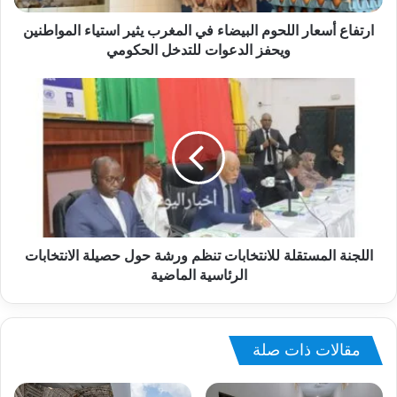
ارتفاع أسعار اللحوم البيضاء في المغرب يثير استياء المواطنين
ويحفز الدعوات للتدخل الحكومي
اللجنة المستقلة للانتخابات تنظم ورشة حول حصيلة الانتخابات
الرئاسية الماضية
مقالات ذات صلة