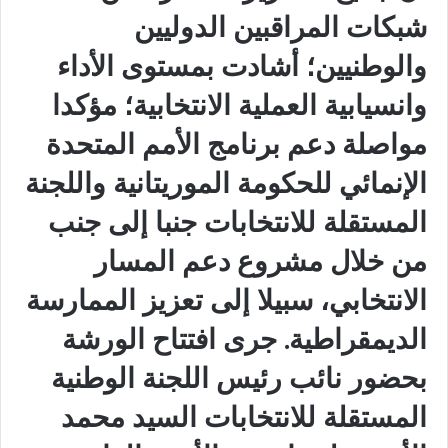
شبكات المراقبين الدوليين
والوطنيين؛ أشادت بمستوى الأداء
وانسيابية العملية الانتخابية؛ مؤكدا
مواصلة دعم برنامج الأمم المتحدة
الإنمائي للحكومة الموريتانية واللجنة
المستقلة للانتخابات جنبا إلى جنب
من خلال مشروع دعم المسار
الانتخابي، سبيلا إلى تعزيز الممارسة
الديمقراطية. ‏‎جرى افتتاح الورشة
بحضور نائب رئيس اللجنة الوطنية
المستقلة للانتخابات السيد محمد