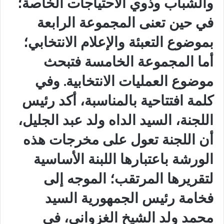
والشباب وذوي الاحتياجات الخاصة؛
في حين تعنى المجموعة الرابعة
بموضوع التعبئة والإعلام الانتخابي؛
أما المجموعة الخامسة فتبحث
موضوع العمليات الانتخابية. ‏‎وفي
كلمة افتتاحية بالمناسبة، أكد رئيس
اللجنة، السيد الداه ولد عبد الجليل،
أن اللجنة تعول على مخرجات هذه
الورشة باعتبارها اللبنة الأساسية
لتقريرها المرتقب؛ الموجه إلى
فخامة رئيس الجمهورية السيد
محمد ولد الشيخ الغزواني، في