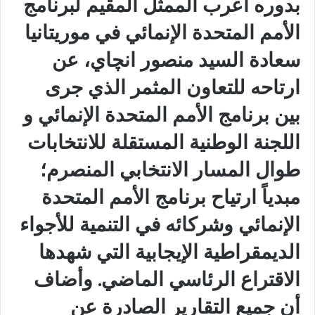
بدوره أعرب الممثل المقيم لبرنامج
الأمم المتحدة الإنمائي في موريتانيا
سعادة السيد منصور انچاي، عن
ارتاحه للتعاون المثمر الذي جرى
بين برنامج الأمم المتحدة الإنمائي و
اللجنة الوطنية المستقلة للانتخابات
طوال المسار الانتخابي المنصرم؛
مبدياً ارتياح برنامج الأمم المتحدة
الإنمائي وشركائه في التنمية للأجواء
الديمقراطية الإيجابية التي شهدها
الاقتراع الرئاسي الماضي. وأضاف
أن جميع التقارير الصادرة عن