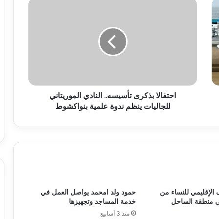
احتفالا بذكرى تأسيسه.. النادي الموريتاني
للجاليات ينظم ندوة علمية بنواكشوط
 الإقليمي للنساء من
حمود ولد امحمد يواصل العمل في
ي منطقة الساحل
خدمة المساجد وتجهيزها
منذ 3 أسابيع