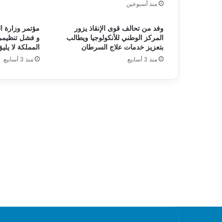
منذ أسبوعين
وفد من تحالف قوى الإنقاذ يزور
مؤتمر وزارة ا
المركز الوطني للأنكولوجيا ويطالب
و فشل تنظيمي
بتعزيز خدمات علاج السرطان
المملكة لا يليق
منذ 3 أسابيع
منذ 3 أسابيع