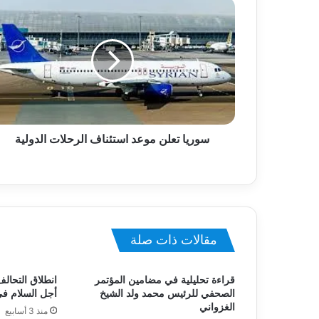
سوريا تعلن موعد استئناف الرحلات الدولية
مقالات ذات صلة
قراءة تحليلية في مضامين المؤتمر
انطلاق التحالف
الصحفي للرئيس محمد ولد الشيخ
أجل السلام ف
الغزواني
منذ 3 أسابيع