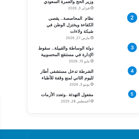
وزير الحج والعمرة السعودي
فبراير 3, 2026
نظام المحاصصة… يقصى
الكفاءة ويختزل الوطن في
شبكة ولاءات
مارس 27, 2026
دولة الوساطة والقبيلة… سقوط
الإدارة في مستنقع المحسوبية
مايو 15, 2026
الشرطة تدخل مستشفى أطار
لليوم الثاني لمنع وقفة للأطباء
يونيو 3, 2026
مفعول التهدئة ..وتعدد الأزمات
أغسطس 28, 2025