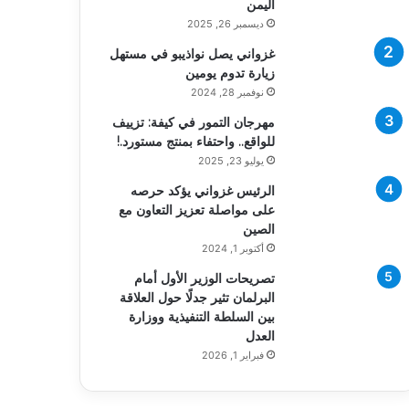
اليمن
ديسمبر 26, 2025
غزواني يصل نواذيبو في مستهل
زيارة تدوم يومين
نوفمبر 28, 2024
مهرجان التمور في كيفة: تزييف
للواقع.. واحتفاء بمنتج مستورد.!
يوليو 23, 2025
الرئيس غزواني يؤكد حرصه
على مواصلة تعزيز التعاون مع
الصين
أكتوبر 1, 2024
تصريحات الوزير الأول أمام
البرلمان تثير جدلًا حول العلاقة
بين السلطة التنفيذية ووزارة
العدل
فبراير 1, 2026