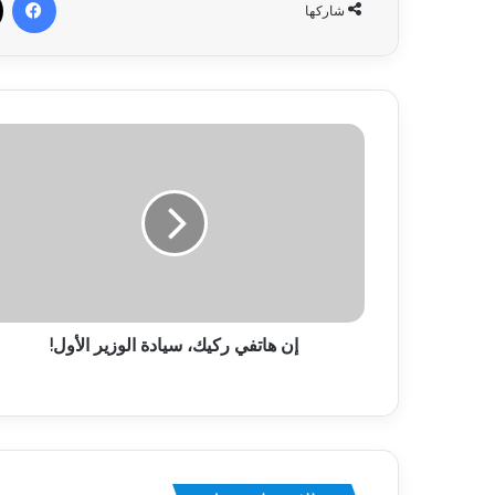
شاركها
إن هاتفي ركيك، سيادة الوزير الأول!