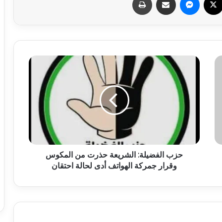
حزب الفضيلة: الشريعة حذرت من المكوس
وقرار جمركة الهواتف أدى لحالة احتقان