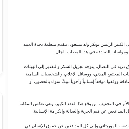
 الكبير الرئيس بوبكر ولد مسعود، تتقدم منظمة نجدة العبيد
ومواساته الصادقة في هذا المصاب الجلل.
 دربه في النضال، يتوجه بجزيل الشكر والتقدير إلى الهيئات
مات المجتمع المدني، ووسائل الإعلام، والشخصيات السامية
ة ووقفوا موقفاً إنسانياً وأخوياً نبيلاً، سواء بالحضور، أو
 الأثر في التخفيف من وقع هذا الفقد الكبير، وهي تعكس المكانة
 المدافعين عن قيم الحرية والعدالة والكرامة الإنسانية.
 الشعب الموريتاني وإلى كل المدافعين عن حقوق الإنسان في