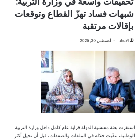
تحقيقات واسعة في وزارة التربية:
شبهات فساد تهزّ القطاع وتوقعات
بإقالات مرتقبة
الاتحاد
أغسطس 30, 2025
استقرت بعثة مفتشية الدولة قرابة عام كامل داخل وزارة التربية
الوطنية، تنقّبت خلاله في الملفات والصفقات، قبل أن تحيل أكثر