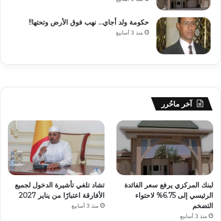
حكومة ولد أجاي… نهب فوق الأرض وتحتها!!
منذ 3 أسابيع
آخر ماحُرر
لبنك المركزي يرفع سعر الفائدة
تشاد تلغي تأشيرة الدخول لجميع
الرئيسي إلى 6.75% لاحتواء
الأفارقة اعتبارًا من يناير 2027
التضخم
منذ 3 أسابيع
منذ 3 أسابيع