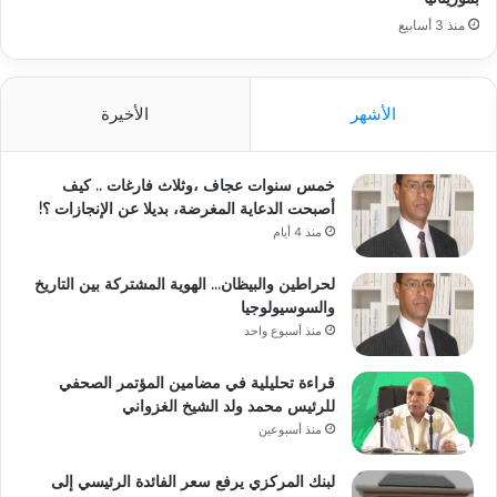
منذ 3 أسابيع
الأشهر
الأخيرة
خمس سنوات عجاف ،وثلاث فارغات .. كيف
أصبحت الدعاية المغرضة، بديلا عن الإنجازات ؟!
منذ 4 أيام
لحراطين والبيظان… الهوية المشتركة بين التاريخ
والسوسيولوجيا
منذ أسبوع واحد
قراءة تحليلية في مضامين المؤتمر الصحفي
للرئيس محمد ولد الشيخ الغزواني
منذ أسبوعين
لبنك المركزي يرفع سعر الفائدة الرئيسي إلى