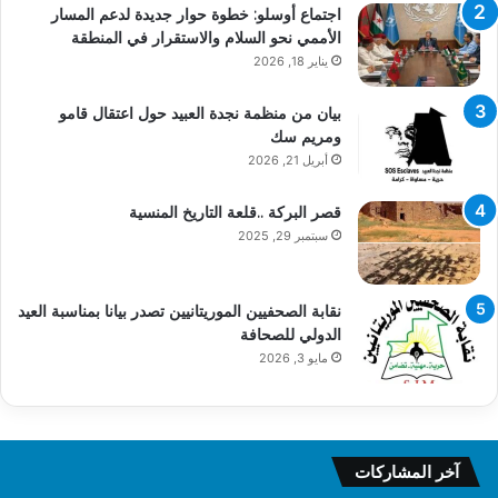
اجتماع أوسلو: خطوة حوار جديدة لدعم المسار
الأممي نحو السلام والاستقرار في المنطقة
يناير 18, 2026
بيان من منظمة نجدة العبيد حول اعتقال قامو
ومريم سك
أبريل 21, 2026
قصر البركة ..قلعة التاريخ المنسية
سبتمبر 29, 2025
نقابة الصحفيين الموريتانيين تصدر بيانا بمناسبة العيد
الدولي للصحافة
مايو 3, 2026
آخر المشاركات