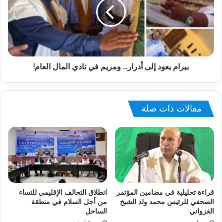
بيرام يعود إلى أدرار... ومريم في نادي المال العام!
مقالات ذات صلة
قراءة تحليلية في مضامين المؤتمر
انطلاق التحالف الإقليمي للنساء
الصحفي للرئيس محمد ولد الشيخ
من أجل السلام في منطقة
الغزواني
الساحل