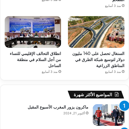
منذ 3 أسابيع
السنغال تحصل على 140 مليون
انطلاق التحالف الإقليمي للنساء
دولار لتوسيع شبكة الطرق في
من أجل السلام في منطقة
المناطق الزراعية
الساحل
منذ 3 أسابيع
منذ 3 أسابيع
المواضيع الأكثر شهرة
ماكرون يزور المغرب الأسبوع المقبل
أكتوبر 21, 2024