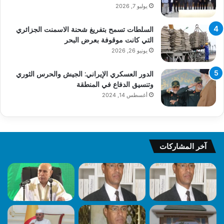
يوليو 7, 2026
السلطات تسمح بتفريغ شحنة الاسمنت الجزائري
التي كانت موقوفة بعرض البحر
يونيو 26, 2026
الدور العسكري الإيراني: الجيش والحرس الثوري
وتنسيق الدفاع في المنطقة
أغسطس 14, 2024
آخر المشاركات