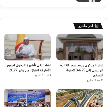
آخر ماحُرر
لبنك المركزي يرفع سعر الفائدة
تشاد تلغي تأشيرة الدخول لجميع
الرئيسي إلى 6.75% لاحتواء
الأفارقة اعتبارًا من يناير 2027
التضخم
منذ 3 أسابيع
منذ 3 أسابيع