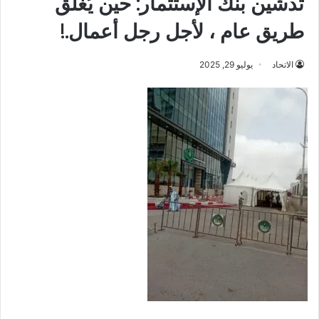
تدشين بنك الإستثمار: حين يُغلق
طريق عام ، لأجل رجل أعمال.!
الاتحاد
يوليو 29, 2025