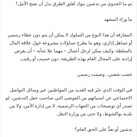
ثم ما الجدوى من تدشين بنوك تُغلق الطرق بدل أن تفتح الأمل؟
ما وراء المشهد
المفارقة أن هذا النوع من السلوك لا يمكن أن يتم دون غطاء رسمي
أو تساهل إداري، وهو ما يطرح تساؤلات مشروعة حول علاقة المال
بالسلطة، وكيف يمكن لرجل أعمال – مهما علا شأنه – أن يفرض
إرادته على المجال العام بهذه الطريقة، دون حسيب أو رقيب.
غضب شعبي.. وصمت رسمي
في الوقت الذي عبّر فيه العديد من المواطنين عبر وسائل التواصل
الاجتماعي عن استيائهم من الفوضى التي صاحبت حفل التدشين، لم
تصدر أي توضيحات من الجهات الرسمية، لا من إدارة الأمن، ولا من
بلدية نواكشوط، ولا حتى من وزارة النقل.
تدشين أو تعدٍّ على الحق العام؟