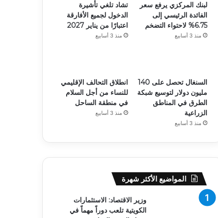
لبنك المركزي يرفع سعر
تشاد تلغي تأشيرة
الفائدة الرئيسي إلى
الدخول لجميع الأفارقة
6.75% لاحتواء التضخم
اعتبارًا من يناير 2027
منذ 3 أسابيع
منذ 3 أسابيع
السنغال تحصل على 140
انطلاق التحالف الإقليمي
مليون دولار لتوسيع شبكة
للنساء من أجل السلام
الطرق في المناطق
في منطقة الساحل
الزراعية
منذ 3 أسابيع
منذ 3 أسابيع
المواضيع الأكثر شهرة
وزير الاقتصاد: الاستثمارات
الكويتية تلعب دوراً مهماً في