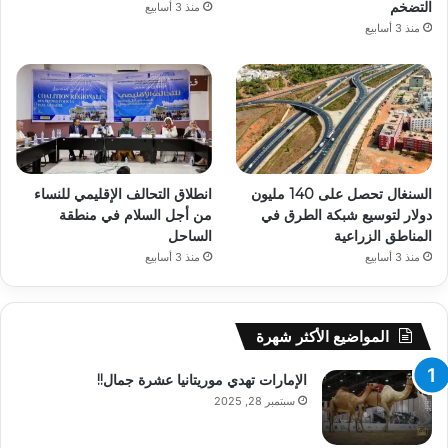
التضخم
منذ 3 أسابيع
منذ 3 أسابيع
السنغال تحصل على 140 مليون
انطلاق التحالف الإقليمي للنساء
دولار لتوسيع شبكة الطرق في
من أجل السلام في منطقة
المناطق الزراعية
الساحل
منذ 3 أسابيع
منذ 3 أسابيع
المواضيع الأكثر شهرة
الإمارات تهدي موريتانيا عشرة جمال!!
سبتمبر 28, 2025