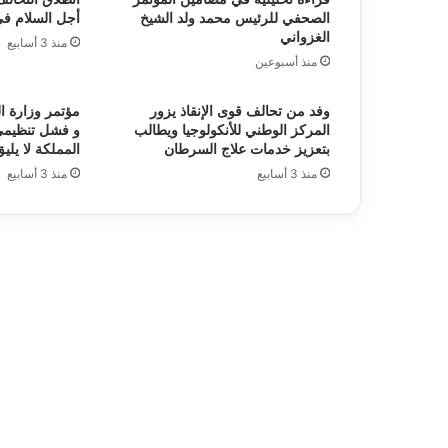
الصحفي للرئيس محمد ولد الشيخ
أجل السلام ف
الغزواني
منذ 3 أسابيع
منذ أسبوعين
وفد من تحالف قوى الإنقاذ يزور
مؤتمر وزارة ا
المركز الوطني للأنكولوجيا ويطالب
و فشل تنظيمي
بتعزيز خدمات علاج السرطان
المملكة لا يليق
منذ 3 أسابيع
منذ 3 أسابيع