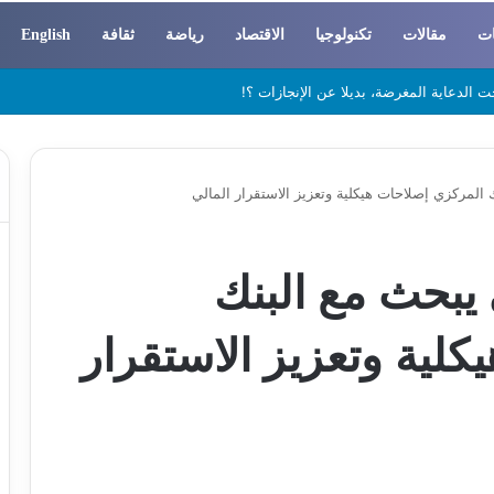
ات
مقالات
تكنولوجيا
الاقتصاد
رياضة
ثقافة
English
 والسوسيولوجيا
 المركزي إصلاحات هيكلية وتعزيز الاستقرار المالي
يبحث مع البنك
لية وتعزيز الاستقرار