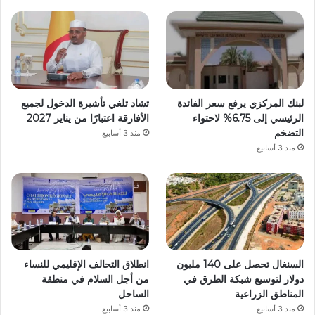
لبنك المركزي يرفع سعر الفائدة
تشاد تلغي تأشيرة الدخول لجميع
الرئيسي إلى 6.75% لاحتواء
الأفارقة اعتبارًا من يناير 2027
التضخم
منذ 3 أسابيع
منذ 3 أسابيع
السنغال تحصل على 140 مليون
انطلاق التحالف الإقليمي للنساء
دولار لتوسيع شبكة الطرق في
من أجل السلام في منطقة
المناطق الزراعية
الساحل
منذ 3 أسابيع
منذ 3 أسابيع