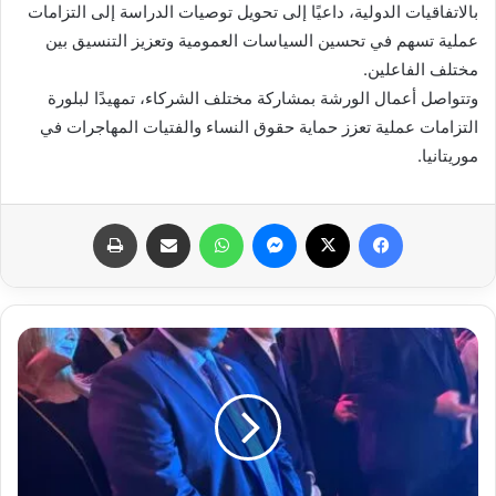
بالاتفاقيات الدولية، داعيًا إلى تحويل توصيات الدراسة إلى التزامات
عملية تسهم في تحسين السياسات العمومية وتعزيز التنسيق بين
مختلف الفاعلين.
وتتواصل أعمال الورشة بمشاركة مختلف الشركاء، تمهيدًا لبلورة
التزامات عملية تعزز حماية حقوق النساء والفتيات المهاجرات في
موريتانيا.
فيسبوك
X
ماسنجر
واتساب
مشاركة عبر البريد
طباعة