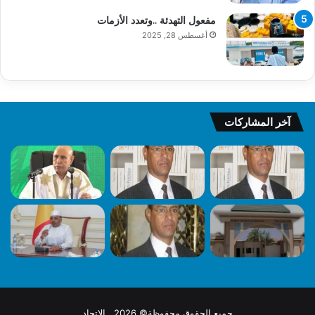
مفعول التهدئة ..وتعدد الأزمات
أغسطس 28, 2025
آخر المشاركات
جميع الحقوق محفوظة© 2026 الاتحاد