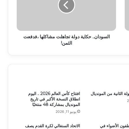
السودان.. حكاية دولة تجاهلت مشاكلها ،فدفعت
الثمن!
لة الثانية من المونديال
افتتاح كأس العالم 2026 .. اليوم
انطلاق النسخة الأكبر في تاريخ
المونديال بمشاركة 48 منتخبًا
يونيو 11, 2026
طفون الأضواء في
الاتحاد السنغالي لكرة القدم يصف