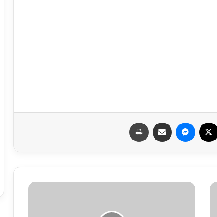
سبوك
X
ماسنجر
مشاركة عبر البريد
طباعة