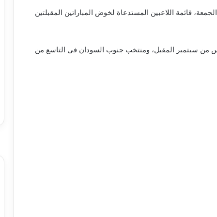
جمعة، قائمة اللاعبين المستدعاة لخوض المباراتين المقبلتين
س من سبتمبر المقبل، ومنتخب جنوب السودان في التاسع من