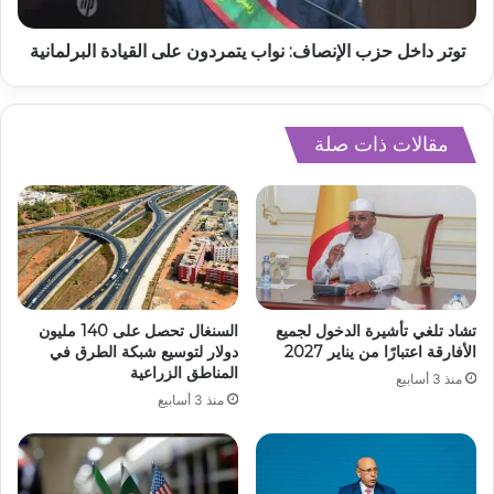
توتر داخل حزب الإنصاف: نواب يتمردون على القيادة البرلمانية
مقالات ذات صلة
تشاد تلغي تأشيرة الدخول لجميع
السنغال تحصل على 140 مليون
الأفارقة اعتبارًا من يناير 2027
دولار لتوسيع شبكة الطرق في
المناطق الزراعية
منذ 3 أسابيع
منذ 3 أسابيع