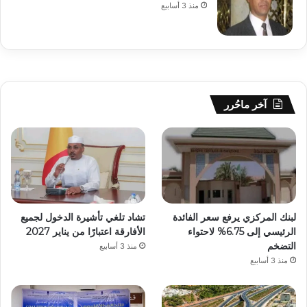
منذ 3 أسابيع
آخر ماحُرر
لبنك المركزي يرفع سعر الفائدة
تشاد تلغي تأشيرة الدخول لجميع
الرئيسي إلى 6.75% لاحتواء
الأفارقة اعتبارًا من يناير 2027
التضخم
منذ 3 أسابيع
منذ 3 أسابيع