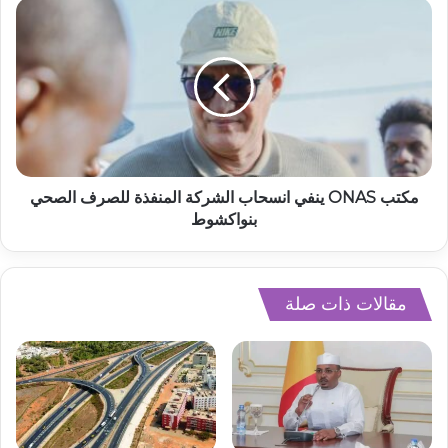
مكتب ONAS ينفي انسحاب الشركة المنفذة للصرف الصحي
بنواكشوط
مقالات ذات صلة