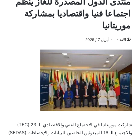
منتدى الدول المصدرة للغاز ينظم
اجتماعا فنيا واقتصاديا بمشاركة
موريتانيا
الاتحاد
أبريل 17, 2025
شاركت موريتانيا في الاجتماع الفني والاقتصادي الـ 23 (TEC)
والاجتماع الـ 16 للمبعوثين الخاصين للبيانات والإحصاءات (SEDAS)