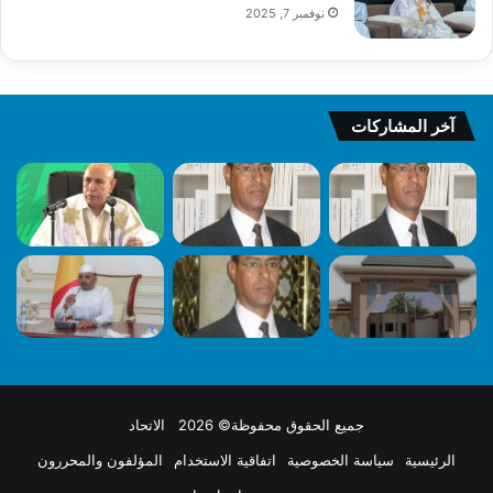
نوفمبر 7, 2025
آخر المشاركات
جميع الحقوق محفوظة© 2026 الاتحاد
الرئيسية
سياسة الخصوصية
اتفاقية الاستخدام
المؤلفون والمحررون