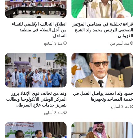
قراءة تحليلية في مضامين المؤتمر
انطلاق التحالف الإقليمي للنساء
الصحفي للرئيس محمد ولد الشيخ
من أجل السلام في منطقة
الغزواني
الساحل
منذ أسبوعين
منذ 3 أسابيع
حمود ولد امحمد يواصل العمل في
وفد من تحالف قوى الإنقاذ يزور
خدمة المساجد وتجهيزها
المركز الوطني للأنكولوجيا ويطالب
بتعزيز خدمات علاج السرطان
منذ 3 أسابيع
منذ 3 أسابيع