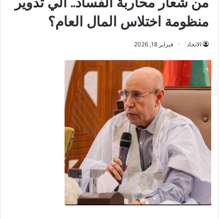
من شعار محاربة الفساد.. الي تدوير
منظومة اختلاس المال العام؟
الاتحاد
فبراير 18, 2026