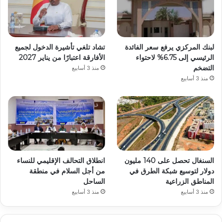
لبنك المركزي يرفع سعر الفائدة
تشاد تلغي تأشيرة الدخول لجميع
الرئيسي إلى 6.75% لاحتواء
الأفارقة اعتبارًا من يناير 2027
التضخم
منذ 3 أسابيع
منذ 3 أسابيع
السنغال تحصل على 140 مليون
انطلاق التحالف الإقليمي للنساء
دولار لتوسيع شبكة الطرق في
من أجل السلام في منطقة
المناطق الزراعية
الساحل
منذ 3 أسابيع
منذ 3 أسابيع