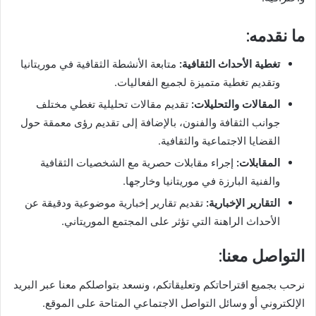
ما نقدمه:
تغطية الأحداث الثقافية:
متابعة الأنشطة الثقافية في موريتانيا
وتقديم تغطية متميزة لجميع الفعاليات.
المقالات والتحليلات:
تقديم مقالات تحليلية تغطي مختلف
جوانب الثقافة والفنون، بالإضافة إلى تقديم رؤى معمقة حول
القضايا الاجتماعية والثقافية.
المقابلات:
إجراء مقابلات حصرية مع الشخصيات الثقافية
والفنية البارزة في موريتانيا وخارجها.
التقارير الإخبارية:
تقديم تقارير إخبارية موضوعية ودقيقة عن
الأحداث الراهنة التي تؤثر على المجتمع الموريتاني.
التواصل معنا:
نرحب بجميع اقتراحاتكم وتعليقاتكم، ونسعد بتواصلكم معنا عبر البريد
الإلكتروني أو وسائل التواصل الاجتماعي المتاحة على الموقع.