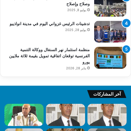
وصلاح وإصلاح
يوليو 8, 2025
تدشينات الرئيس غزواني اليوم في مدينة انواذيبو
يوليو 28, 2025
منظمة استثمار نهر السنغال ووكالة التنمية
الفرنسية توقعان اتفاقية تمويل بقيمة ثلاثة ملايين
يورو
يناير 28, 2026
آخر المشاركات