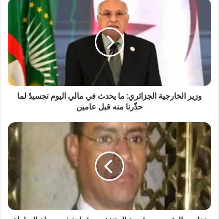
وزير الخارجية الجزائري: ما يحدث في مالي اليوم تجسيدٌ لما
حذّرنا منه قبل عامين