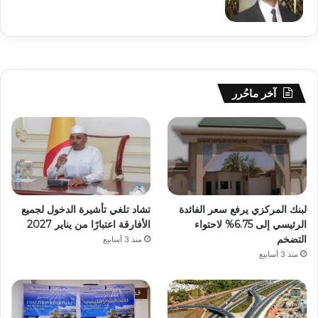
آخر ماحُرر
لبنك المركزي يرفع سعر الفائدة
تشاد تلغي تأشيرة الدخول لجميع
الرئيسي إلى 6.75% لاحتواء
الأفارقة اعتبارًا من يناير 2027
التضخم
منذ 3 أسابيع
منذ 3 أسابيع