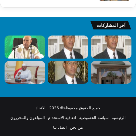
آخر المشاركات
جميع الحقوق محفوظة© 2026 الاتحاد
الرئيسية
سياسة الخصوصية
اتفاقية الاستخدام
المؤلفون والمحررون
من نحن
اتصل بنا