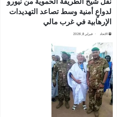
نقل شيخ الطريقة الحموية من نيورو
لدواعٍ أمنية وسط تصاعد التهديدات
الإرهابية في غرب مالي
الاتحاد
فبراير 8, 2026