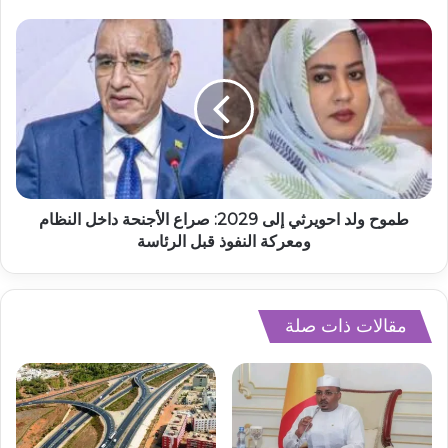
طموح ولد احويرثي إلى 2029: صراع الأجنحة داخل النظام
ومعركة النفوذ قبل الرئاسة
مقالات ذات صلة