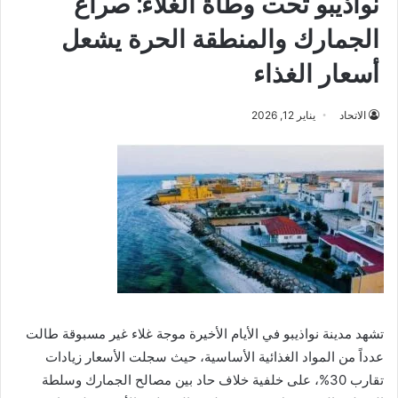
نواذيبو تحت وطأة الغلاء: صراع
الجمارك والمنطقة الحرة يشعل
أسعار الغذاء
الاتحاد
يناير 12, 2026
تشهد مدينة نواذيبو في الأيام الأخيرة موجة غلاء غير مسبوقة طالت
عدداً من المواد الغذائية الأساسية، حيث سجلت الأسعار زيادات
تقارب 30%، على خلفية خلاف حاد بين مصالح الجمارك وسلطة