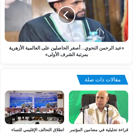
«عبد الرحمن النحوي… أصغر الحاصلين على العالمية الأزهرية
بمرتبة الشرف الأولى»
مقالات ذات صلة
قراءة تحليلية في مضامين المؤتمر
انطلاق التحالف الإقليمي للنساء