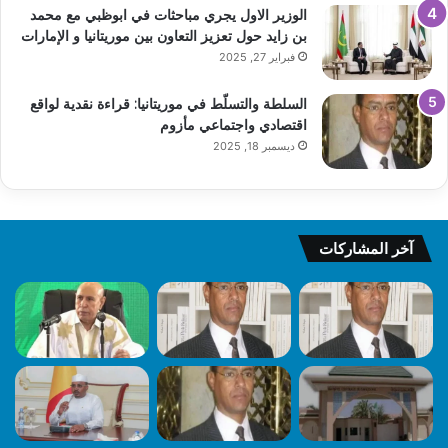
الوزير الاول يجري مباحثات في ابوظبي مع محمد
بن زايد حول تعزيز التعاون بين موريتانيا و الإمارات
فبراير 27, 2025
السلطة والتسلّط في موريتانيا: قراءة نقدية لواقع
اقتصادي واجتماعي مأزوم
ديسمبر 18, 2025
آخر المشاركات