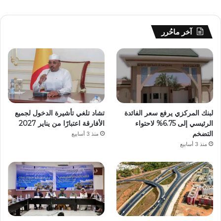
آخر ماحُرر
لبنك المركزي يرفع سعر الفائدة
تشاد تلغي تأشيرة الدخول لجميع
الرئيسي إلى 6.75% لاحتواء
الأفارقة اعتبارًا من يناير 2027
التضخم
منذ 3 أسابيع
منذ 3 أسابيع