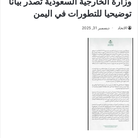
وزارة الخارجية السعودية تصدر بيانا
توضيحيا للتطورات في اليمن
الاتحاد
ديسمبر 31, 2025