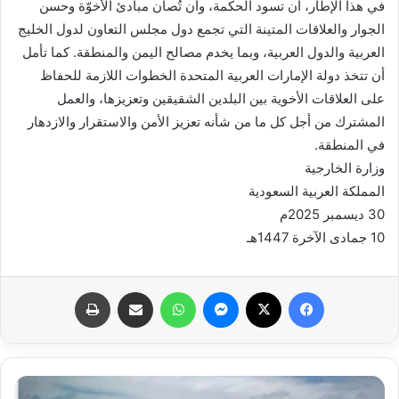
في هذا الإطار، أن تسود الحكمة، وأن تُصان مبادئ الأخوّة وحسن
الجوار والعلاقات المتينة التي تجمع دول مجلس التعاون لدول الخليج
العربية والدول العربية، وبما يخدم مصالح اليمن والمنطقة. كما تأمل
أن تتخذ دولة الإمارات العربية المتحدة الخطوات اللازمة للحفاظ
على العلاقات الأخوية بين البلدين الشقيقين وتعزيزها، والعمل
المشترك من أجل كل ما من شأنه تعزيز الأمن والاستقرار والازدهار
في المنطقة.
وزارة الخارجية
المملكة العربية السعودية
30 ديسمبر 2025م
10 جمادى الآخرة 1447هـ
فيسبوك
X
ماسنجر
واتساب
مشاركة عبر البريد
طباعة