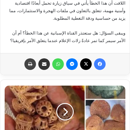
اللافت أن هذا الخطأ يأتي في سياق زيارة تحمل أبعادًا اقتصادية
وأمنية مهمة، تتعلق بالتعاون في ملفات الهجرة والاستثمارات، مما
يزيد من حساسية ودقة التغطية المطلوبة.
ويبقى السؤال: هل ستعتذر القناة الإسبانية عن هذا الخطأ؟ أم أن
الأمر سيمر كما تمر عادةً زلات الإعلام عندما يتعلق الأمر بإفريقيا؟
فيسبوك
X
ماسنجر
واتساب
مشاركة عبر البريد
طباعة