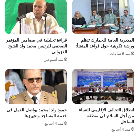
المديرية العامة للجمارك تنظم
قراءة تحليلية في مضامين المؤتمر
ورشة تكوينية حول قواعد المنشأ:
الصحفي للرئيس محمد ولد الشيخ
الغزواني
منذ 6 ساعات
منذ أسبوعين
انطلاق التحالف الإقليمي للنساء
حمود ولد امحمد يواصل العمل في
من أجل السلام في منطقة
خدمة المساجد وتجهيزها
الساحل
منذ 4 أسابيع
منذ 4 أسابيع