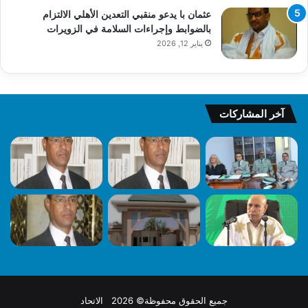
عثمان با يدعو منقبي التعدين الأهلي الالتزام
بالضوابط وإجراءات السلامة في الزويرات
يناير 12, 2026
آخر المشاركات
جميع الحقوق محفوظة© 2026 الاتحاد