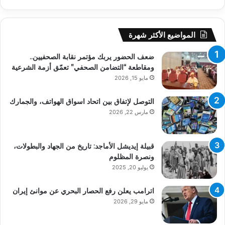
المواضيع الأكثر شهرة
ضعف الحضور يربك مؤتمر نقابة الصحفيين..
ومقاطعة “التضامن الصحفي” تعمّق أزمة الشرعية
مايو 15, 2026
التوصل لإتفاق بين اتحاد اسواق الهواتف، والجمارك
مارس 22, 2026
قبيلة إيديشل الأماجد: تاريخ من الجهاد والبطولات،
ونصرة المظلوم
يوليو 20, 2025
اترامب يعلن رفع الحصار البحري عن موانئ إيران
مايو 29, 2026