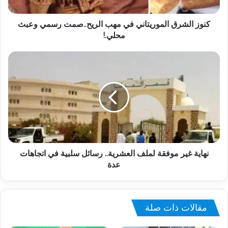
كنوز الشرق الموريتاني في مهب الريح..صمت رسمي وعبث
محلي.!
نهاية غير موفقة لملف العشرية.. رسائل سلبية في اتجاهات
عدة
مقالات ذات صلة