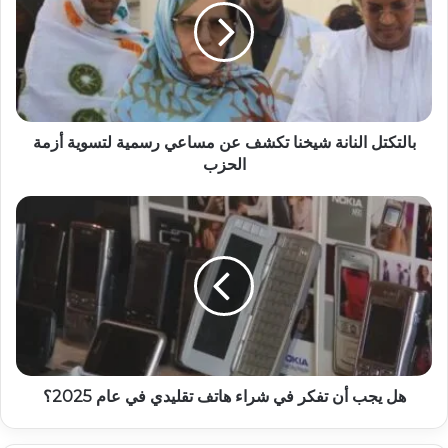
بالتكتل النانة شيخنا تكشف عن مساعي رسمية لتسوية أزمة
الحزب
هل يجب أن تفكر في شراء هاتف تقليدي في عام 2025؟