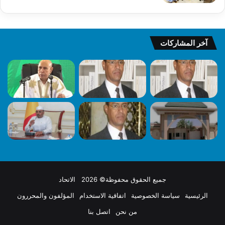
آخر المشاركات
جميع الحقوق محفوظة© 2026 الاتحاد
الرئيسية
سياسة الخصوصية
اتفاقية الاستخدام
المؤلفون والمحررون
من نحن
اتصل بنا