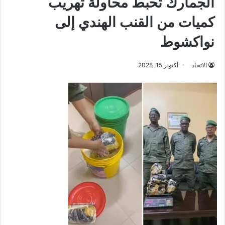
الجمارك تحبط محاولة تهريب
كميات من القنب الهندي إلى
نواكشوط
الاتحاد
أكتوبر 15, 2025