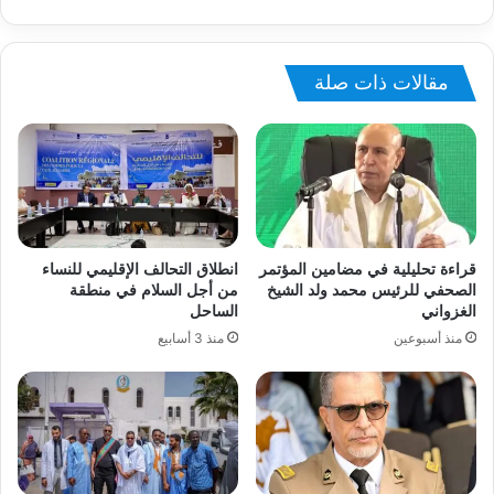
مقالات ذات صلة
قراءة تحليلية في مضامين المؤتمر
انطلاق التحالف الإقليمي للنساء
الصحفي للرئيس محمد ولد الشيخ
من أجل السلام في منطقة
الغزواني
الساحل
منذ أسبوعين
منذ 3 أسابيع