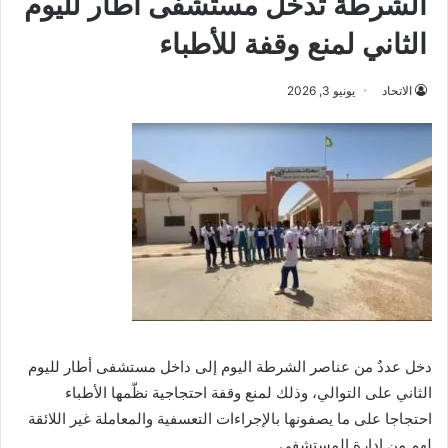
الشرطة تدخل مستشفى أطار لليوم
الثاني لمنع وقفة للأطباء
الاتحاد
يونيو 3, 2026
دخل عددٌ من عناصر الشرطة اليوم إلى داخل مستشفى أطار لليوم
الثاني على التوالي، وذلك لمنع وقفة احتجاجية نظّمها الأطباء
احتجاجا على ما يصفونها بالإجراءات التعسفية والمعاملة غير اللائقة
لهم من إدارة المستشفى.