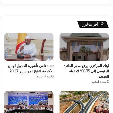
آخر ماحُرر
لبنك المركزي يرفع سعر الفائدة
تشاد تلغي تأشيرة الدخول لجميع
الرئيسي إلى 6.75% لاحتواء
الأفارقة اعتبارًا من يناير 2027
التضخم
منذ 3 أسابيع
منذ 3 أسابيع