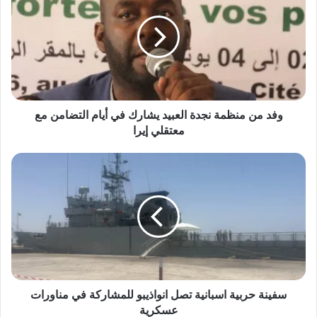
وفد من منظمة نجدة العبيد يشارك في أيام التضامن مع
معتقلي إيرا
سفينة حربية اسبانية تصل انواذيبو للمشاركة في مناورات
عسكرية