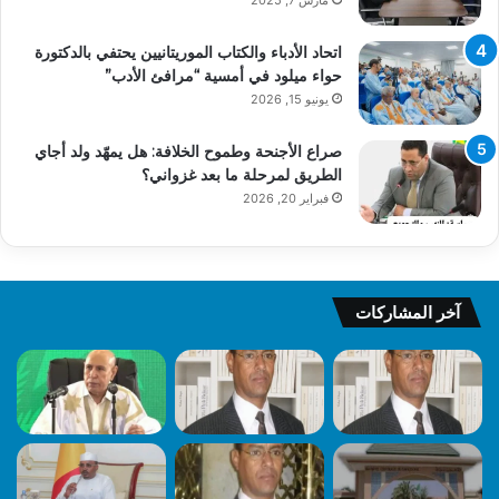
اتحاد الأدباء والكتاب الموريتانيين يحتفي بالدكتورة
حواء ميلود في أمسية “مرافئ الأدب”
يونيو 15, 2026
صراع الأجنحة وطموح الخلافة: هل يمهّد ولد أجاي
الطريق لمرحلة ما بعد غزواني؟
فبراير 20, 2026
آخر المشاركات