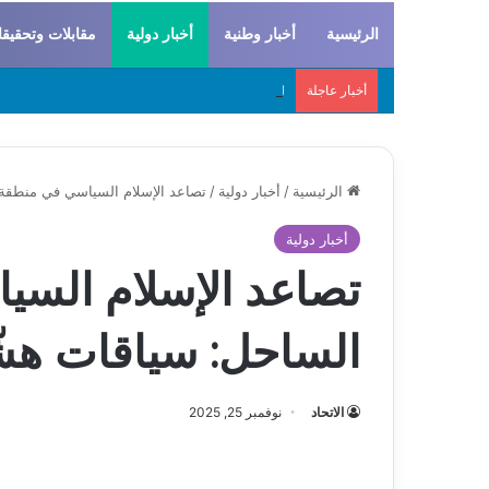
الرئيسية
أخبار وطنية
أخبار دولية
مقابلات وتحقيق
أخبار عاجلة
لحراطين والبيظان… الهوية المشتركة بين التاريخ
الرئيسية
/
أخبار دولية
/
تصاعد الإسلام السياسي في منطقة
أخبار دولية
تصاعد الإسلام الس
الساحل: سياقات هش
الاتحاد
نوفمبر 25, 2025