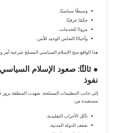
وسيطًا سياسيًا،
حكمًا عرفيًا،
مزودًا للخدمات،
وأحيانًا الضامن الوحيد للأمن.
هذا الواقع منح الإسلام السياسي المسلح شرعية أمر و
● ثالثًا: صعود الإسلام السياس
نفوذ
إلى جانب التنظيمات المسلحة، شهدت المنطقة بروز 
مستفيدة من:
تآكل الأحزاب التقليدية،
ضعف الدولة المدنية،