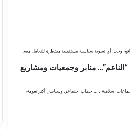
اقع، وجعل أي تسوية سياسية مستقبلية مضطرة للتعامل معه.
ي “الناعم”… منابر وجمعيات ومشاريع
جماعات إسلامية ذات خطاب اجتماعي وسياسي أكثر نعومة،