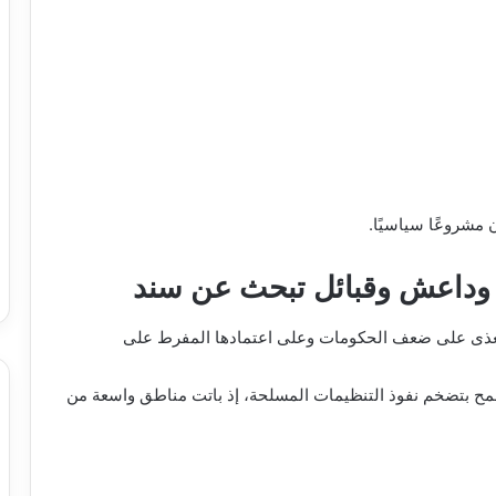
 مشروعًا سياسيًا.
اعدة وداعش وقبائل تبحث عن سند
 تتغذى على ضعف الحكومات وعلى اعتمادها المفرط على
مح بتضخم نفوذ التنظيمات المسلحة، إذ باتت مناطق واسعة من