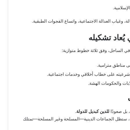
لإسلامية.
ة، وغياب العدالة الاجتماعية، واتساع الفجوات الطبقية.
 يُعاد تشكيله
في الساحل، وفق ثلاثة خطوط متوازية:
ى مناطق مترامية.
ء شرعيته على خطاب أخلاقي وخدمات اجتماعية.
ابات والحكومات الهشة.
 بل صعودًا
للدين كبديل للدولة
.
ختلة، ستظل الجماعات الدينية—المسلحة وغير المسلحة—تمتلك