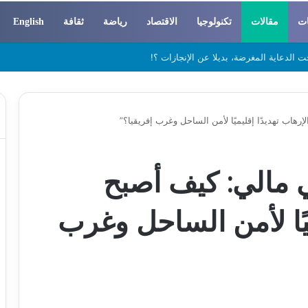
ات
مقالات
تكنولوجيا
الاقتصاد
رياضة
ثقافة
English
 والسوسيولوجيا
هاب تهديدًا إقليميًا لأمن الساحل وغرب إفريقيا؟”
 مالي: كيف أصبح
ميًا لأمن الساحل وغرب