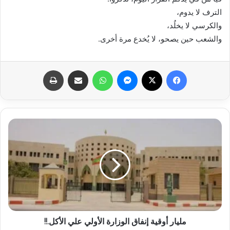
الترف لا يدوم،
والكرسي لا يخلُد،
والشعب حين يصحو، لا يُخدع مرة أخرى.
فيسبوك
X
ماسنجر
واتساب
مشاركة عبر البريد
طباعة
مليار أوقية إنفاق الوزارة الأولي علي الأكل.!!