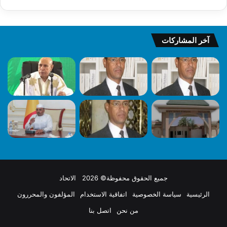
آخر المشاركات
جميع الحقوق محفوظة© 2026 الاتحاد
الرئيسية
سياسة الخصوصية
اتفاقية الاستخدام
المؤلفون والمحررون
من نحن
اتصل بنا