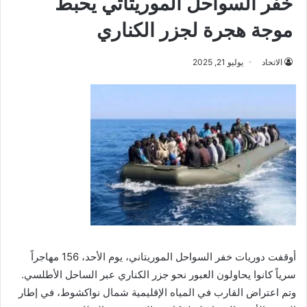
خفر السواحل الموريتاتي يحبط
موجة هجرة لجزر الكناري
الاتحاد
يوليو 21, 2025
أوقفت دوريات خفر السواحل الموريتاني، يوم الأحد، 156 مهاجراً
سرياً كانوا يحاولون العبور نحو جزر الكناري عبر الساحل الأطلسي.
وتم اعتراض القارب في المياه الإقليمية شمال نواكشوط، في إطار