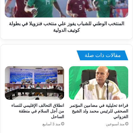
المنتخب الوطني للشباب يفوز علي منتخب فنزويلا في بطولة
كوتيف الدولية
مقالات ذات صلة
قراءة تحليلية في مضامين المؤتمر
انطلاق التحالف الإقليمي للنساء
الصحفي للرئيس محمد ولد الشيخ
من أجل السلام في منطقة
الغزواني
الساحل
منذ أسبوعين
منذ 3 أسابيع