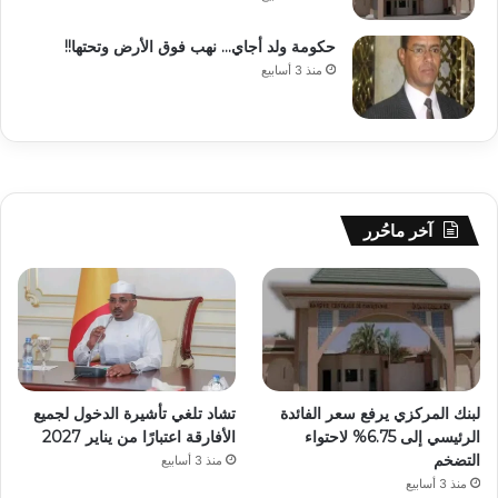
حكومة ولد أجاي… نهب فوق الأرض وتحتها!!
منذ 3 أسابيع
آخر ماحُرر
لبنك المركزي يرفع سعر الفائدة
تشاد تلغي تأشيرة الدخول لجميع
الرئيسي إلى 6.75% لاحتواء
الأفارقة اعتبارًا من يناير 2027
التضخم
منذ 3 أسابيع
منذ 3 أسابيع