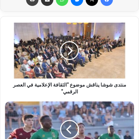
منتدى شوشا يناقش موضوع “الثقافة الإعلامية في العصر
الرقمي”