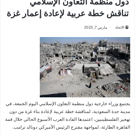
دول منظمة التعاون الإسلامي
تناقش خطة عربية لإعادة إعمار غزة
الاتحاد
مارس 7, 2025
يجتمع وزراء خارجية دول منظمة التعاون الإسلامي اليوم الجمعة، في
مدينة جدة السعودية، لمناقشة خطة عربية لإعادة بناء غزة من دون
تهجير الفلسطينيين، اعتمدها القادة العرب الأسبوع الحالي خلال قمة
القاهرة الطارئة، لمواجهة مقترح الرئيس الأميركي دونالد ترامب.