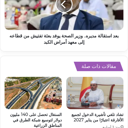
بعد استقالة مديره.. وزير الصحة يوفد بعثة تفتيش من قطاعه
إلى معهد أمراض الكبد
مقالات ذات صلة
تشاد تلغي تأشيرة الدخول لجميع
السنغال تحصل على 140 مليون
الأفارقة اعتبارًا من يناير 2027
دولار لتوسيع شبكة الطرق في
المناطق الزراعية
منذ 3 أسابيع