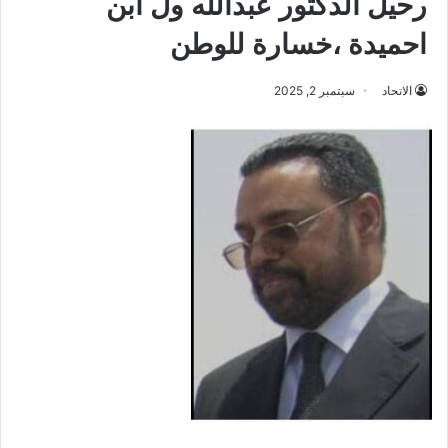
رحيل الدكتور عبدالله ول ابن
احميدة ،خسارة للوطن
الاتحاد
سبتمبر 2, 2025