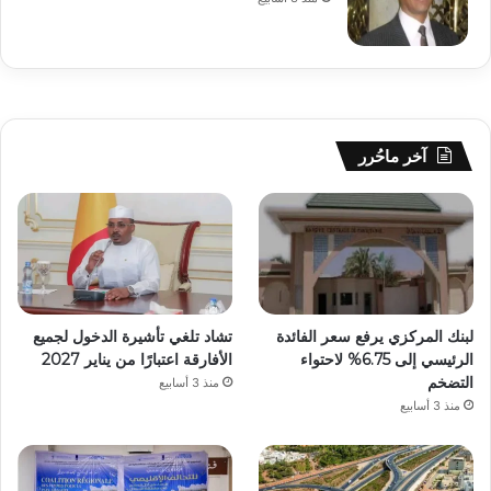
آخر ماحُرر
لبنك المركزي يرفع سعر الفائدة
تشاد تلغي تأشيرة الدخول لجميع
الرئيسي إلى 6.75% لاحتواء
الأفارقة اعتبارًا من يناير 2027
التضخم
منذ 3 أسابيع
منذ 3 أسابيع