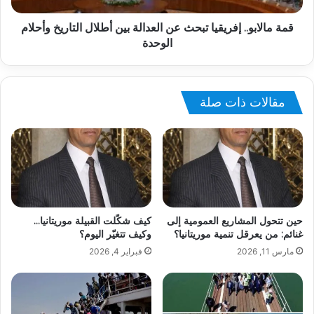
قمة مالابو.. إفريقيا تبحث عن العدالة بين أطلال التاريخ وأحلام
الوحدة
مقالات ذات صلة
حين تتحول المشاريع العمومية إلى
كيف شكّلت القبيلة موريتانيا…
غنائم: من يعرقل تنمية موريتانيا؟
وكيف تتغيّر اليوم؟
مارس 11, 2026
فبراير 4, 2026