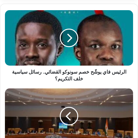
الرئيس فاي يوشّح خصم سونوكو القضائي.. رسائل سياسية
خلف التكريم؟