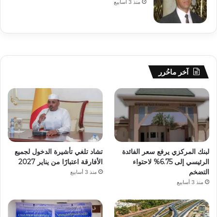
منذ 3 أسابيع
آخر ماحُرر
لبنك المركزي يرفع سعر الفائدة
تشاد تلغي تأشيرة الدخول لجميع
الرئيسي إلى 6.75% لاحتواء
الأفارقة اعتبارًا من يناير 2027
التضخم
منذ 3 أسابيع
منذ 3 أسابيع