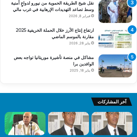
نقل شيخ الطريقة الحموية من نيورو لدواعٍ أمنية
وسط تصاعد التهديدات الإرهابية في غرب مالي
فبراير 8, 2026
ارتفاع إنتاج الأرز خلال الحملة الخريفية 2025
مقارنة بالموسم الماضي
يناير 28, 2026
مشاكل في منصة تأشيرة موريتانيا تواجه بعض
الوافدين برا
يناير 18, 2025
آخر المشاركات