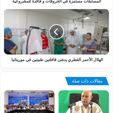
المسابقات مستمرة في الخروقات و فاقدة للمشروعية
الهلال الأحمر القطري يدشن قافلتين طبيتين في موريتانيا
مقالات ذات صلة