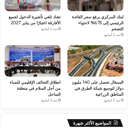
لبنك المركزي يرفع سعر الفائدة
تشاد تلغي تأشيرة الدخول لجميع
الرئيسي إلى 6.75% لاحتواء
الأفارقة اعتبارًا من يناير 2027
التضخم
منذ 3 أسابيع
منذ 3 أسابيع
السنغال تحصل على 140 مليون
انطلاق التحالف الإقليمي للنساء
دولار لتوسيع شبكة الطرق في
من أجل السلام في منطقة
المناطق الزراعية
الساحل
منذ 3 أسابيع
منذ 3 أسابيع
المواضيع الأكثر شهرة