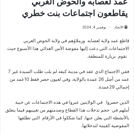
عمد لعصابه والحوض الغربي
يقاطعون اجتماعات بنت خطري
الاتحاد
نوفمبر 4, 2024
قاطع عمد ولاية لعصابه وزملاؤهم في ولاية الحوض الغربي
الاجتماعات التي دعت إليها مفوضة الأمن الغذائي هذا الأسبوع حيث
تقوم بزيارة للمنطقة.
ففي الاجتماع الذي عقد في مدينة كيفه لم يلب طلب السيدة غير 7
عمد من أصل 26 عمدة بالولاية، وفي لعيون حضر فقط 10عمد من
إجمالي 29عمدة.
الذين حضروا في الولايتين عبروا في هذه الاجتماعات عن خيبة
أملهم في حجم تدخلات هذا القطاع وصدمتهم من تغييبهم فيما يتعلق
بالأنشطة التي يعلن عنها، كما شككوا في الأرقام التي تطلقها
المفوضية كقيمة لتدخلاتها.