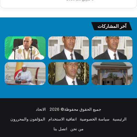
آخر المشاركات
جميع الحقوق محفوظة© 2026 الاتحاد
الرئيسية
سياسة الخصوصية
اتفاقية الاستخدام
المؤلفون والمحررون
من نحن
اتصل بنا