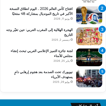
افتتاح كأس العالم 2026 .. اليوم انطلاق النسخة
الأكبر في تاريخ المونديال بمشاركة 48 منتخبًا
يونيو 11, 2026
الهجرة الهلالية إلى المغرب العربي: حين تغيّر وجه
التاريخ
ديسمبر 2, 2025
لجنة جائزة التميز الإعلامي العربي تبحث إنشاء
مجلس للأمناء
يناير 25, 2026
نيويورك تحت الصدمة بعد هجوم إرهابي دامٍ
يستهدف الأبرياء
يوليو 29, 2025