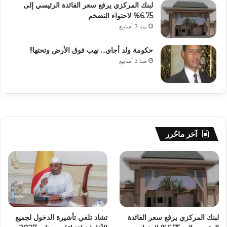
لبنك المركزي يرفع سعر الفائدة الرئيسي إلى
6.75% لاحتواء التضخم
منذ 3 أسابيع
حكومة ولد أجاي… نهب فوق الأرض وتحتها!!
منذ 3 أسابيع
آخر ماحُرر
لبنك المركزي يرفع سعر الفائدة
تشاد تلغي تأشيرة الدخول لجميع