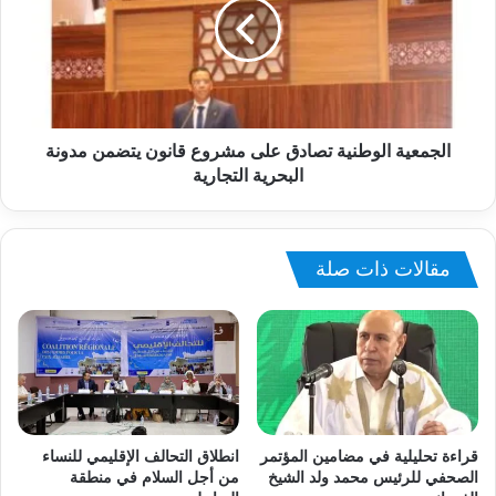
الجمعية الوطنية تصادق على مشروع قانون يتضمن مدونة
البحرية التجارية
مقالات ذات صلة
قراءة تحليلية في مضامين المؤتمر
انطلاق التحالف الإقليمي للنساء
الصحفي للرئيس محمد ولد الشيخ
من أجل السلام في منطقة