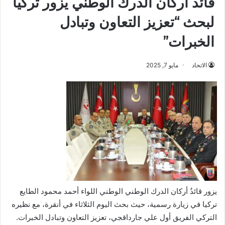
قائد أركان الدرك الوطني يزور تركيا
لبحث “تعزيز التعاون وتبادل
الخبرات”
الاتحاد
مايو 7, 2025
يزور قائدُ أركان الدرك الوطني الوطني اللواء أحمد محمود الطايع
تركيا في زيارة رسمية، حيث بحث اليوم الثلاثاء في أنقرة، مع نظيره
التركي الفريق أول علي جارداقجي، تعزيز التعاون وتبادل الخبرات.