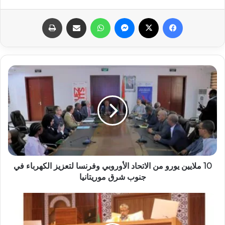
فيسبوك
X
ماسنجر
واتساب
مشاركة عبر البريد
طباعة
10 ملايين يورو من الاتحاد الأوروبي وفرنسا لتعزيز الكهرباء في
جنوب شرق موريتانيا