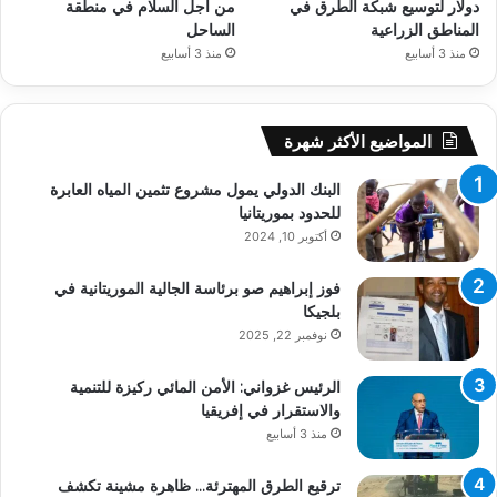
دولار لتوسيع شبكة الطرق في
من أجل السلام في منطقة
المناطق الزراعية
الساحل
منذ 3 أسابيع
منذ 3 أسابيع
المواضيع الأكثر شهرة
البنك الدولي يمول مشروع تثمين المياه العابرة
للحدود بموريتانيا
أكتوبر 10, 2024
فوز إبراهيم صو برئاسة الجالية الموريتانية في
بلجيكا
نوفمبر 22, 2025
الرئيس غزواني: الأمن المائي ركيزة للتنمية
والاستقرار في إفريقيا
منذ 3 أسابيع
ترقيع الطرق المهترئة… ظاهرة مشينة تكشف