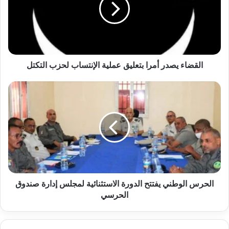
القضاء يصدر أمرا بتعليق عملية الإنتساب لحزب التكتل
الحرس الوطني يفتتح الدورة الاستثنائية لمجلس إدارة صندوق
الحرسي