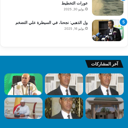
عورات التخطيط
يوليو 30, 2025
ول الذهبي: نجحنا، في السيطرة علي التضخم
يوليو 16, 2025
آخر المشاركات