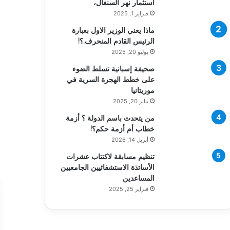
استثمار نهر السنغال،
فبراير 1, 2025
ماذا يعني الوزير الاول بعبارة
الرئيس القادم المنحرف.؟!
يوليو 20, 2025
صحيفة إسبانية تسلط الضوء
على خطط الهجرة السرية في
موريتانيا
يناير 20, 2025
من يتحدث باسم الدولة ؟ أزمة
خطاب أم أزمة حكم؟!
أبريل 14, 2026
تنظيم مسابقة لاكتتاب عشرات
الأساتذة الاستشفائيين الجامعيين
المساعدين
فبراير 25, 2025