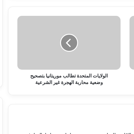
الولايات المتحدة تطالب موريتانيا بتصحيح
وضعية محاربة الهجرة غير الشرعية