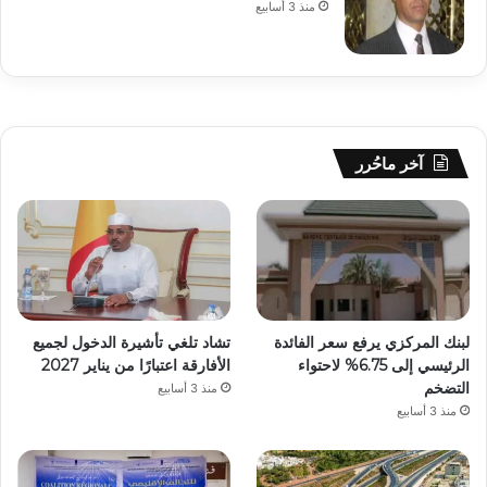
منذ 3 أسابيع
آخر ماحُرر
لبنك المركزي يرفع سعر الفائدة
تشاد تلغي تأشيرة الدخول لجميع
الرئيسي إلى 6.75% لاحتواء
الأفارقة اعتبارًا من يناير 2027
التضخم
منذ 3 أسابيع
منذ 3 أسابيع