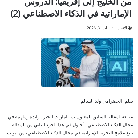
من الخليج إلى إفريقيا: الدروس
الإماراتية في الذكاء الاصطناعي (2)
الاتحاد
يناير 31, 2026
بقلم: الحضرامي ولد السالم
متابعة لمقالنا السابق المعنون ب : امارات الخير.. رائدة وملهمة في
مجال الذكاء الاصطناعي.. أحاول في هذا الجزء الثاني من المقالة
تتبع ملامح التجربة الإماراتية في مجال الذكاء الاصطناعي، من ابواب