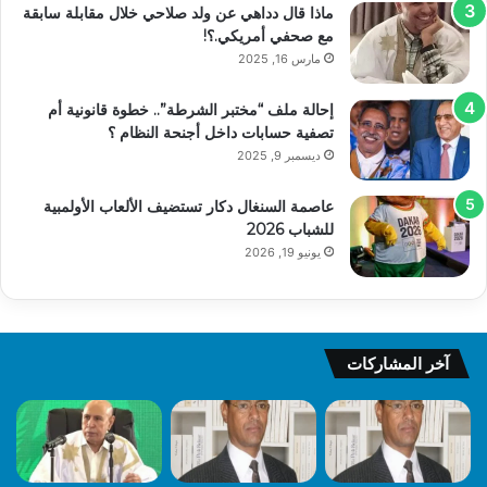
ماذا قال دداهي عن ولد صلاحي خلال مقابلة سابقة
مع صحفي أمريكي.؟!
مارس 16, 2025
إحالة ملف “مختبر الشرطة”.. خطوة قانونية أم
تصفية حسابات داخل أجنحة النظام ؟
ديسمبر 9, 2025
عاصمة السنغال دكار تستضيف الألعاب الأولمبية
للشباب 2026
يونيو 19, 2026
آخر المشاركات