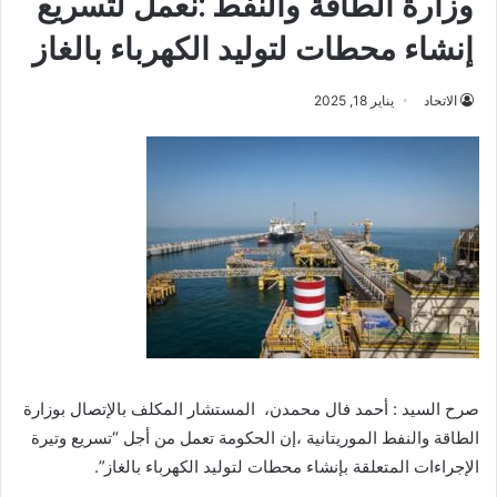
وزارة الطاقة والنفط :نعمل لتسريع
إنشاء محطات لتوليد الكهرباء بالغاز
الاتحاد
يناير 18, 2025
صرح السيد : أحمد فال محمدن، المستشار المكلف بالإتصال بوزارة
الطاقة والنفط الموريتانية ،إن الحكومة تعمل من أجل “تسريع وتيرة
الإجراءات المتعلقة بإنشاء محطات لتوليد الكهرباء بالغاز”.