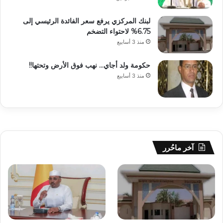
لبنك المركزي يرفع سعر الفائدة الرئيسي إلى
6.75% لاحتواء التضخم
منذ 3 أسابيع
حكومة ولد أجاي… نهب فوق الأرض وتحتها!!
منذ 3 أسابيع
آخر ماحُرر