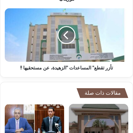
تأزر تقطع" المساعدات "الزهيدة، عن مستحقيها !!
مقالات ذات صلة