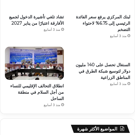
لبنك المركزي يرفع سعر الفائدة
تشاد تلغي تأشيرة الدخول لجميع
الرئيسي إلى 6.75% لاحتواء
الأفارقة اعتبارًا من يناير 2027
التضخم
منذ 3 أسابيع
منذ 3 أسابيع
السنغال تحصل على 140 مليون
دولار لتوسيع شبكة الطرق في
المناطق الزراعية
منذ 3 أسابيع
انطلاق التحالف الإقليمي للنساء
من أجل السلام في منطقة
الساحل
منذ 3 أسابيع
المواضيع الأكثر شهرة