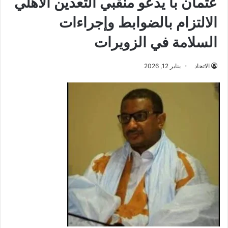
عثمان با يدعو منقبي التعدين الأهلي
الالتزام بالضوابط وإجراءات
السلامة في الزويرات
الاتحاد
يناير 12, 2026