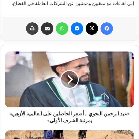
إلى لقاءات مع منقبين وممثلين عن الشركات العاملة في القطاع.
فيسبوك
X
ماسنجر
واتساب
مشاركة عبر البريد
طباعة
«عبد الرحمن النحوي… أصغر الحاصلين على العالمية الأزهرية
بمرتبة الشرف الأولى»