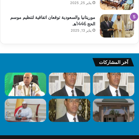
يناير 25, 2025
موريتانيا والسعودية توقعان اتفاقية لتنظيم موسم
الحج 1446هـ
يناير 13, 2025
آخر المشاركات