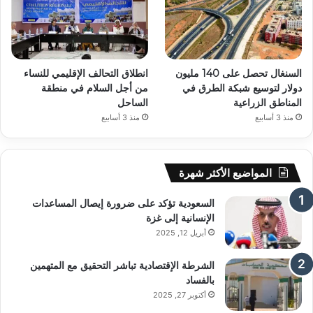
السنغال تحصل على 140 مليون
انطلاق التحالف الإقليمي للنساء
دولار لتوسيع شبكة الطرق في
من أجل السلام في منطقة
المناطق الزراعية
الساحل
منذ 3 أسابيع
منذ 3 أسابيع
المواضيع الأكثر شهرة
السعودية تؤكد على ضرورة إيصال المساعدات
الإنسانية إلى غزة
أبريل 12, 2025
الشرطة الإقتصادية تباشر التحقيق مع المتهمين
بالفساد
أكتوبر 27, 2025