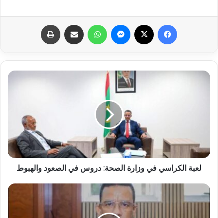
فيسبوك
X
ماسنجر
واتساب
مشاركة عبر البريد
طباعة
لعبة الكراسي في وزارة الصحة: دروس في الصعود والهبوط