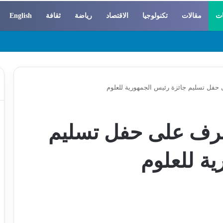
ات
مقالات
تكنولوجيا
الاقتصاد
رياضة
ثقافة
English
 والسوسيولوجيا
فل تسليم جائزة رئيس الجمهورية للعلوم
شرف على حفل تسليم
ية للعلوم