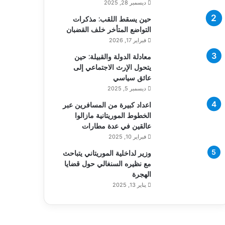
ديسمبر 28, 2025
حين يسقط اللقب: مذكرات
التواضع المتأخر خلف القضبان
فبراير 17, 2026
معادلة الدولة والقبيلة: حين
يتحول الإرث الاجتماعي إلى
عائق سياسي
ديسمبر 5, 2025
اعداد كبيرة من المسافرين عبر
الخطوط الموريتانية مازالوا
عالقين في عدة مطارات
فبراير 10, 2025
وزير لداخلية الموريتاني يتباحث
مع نظيره السنغالي حول قضايا
الهجرة
يناير 13, 2025