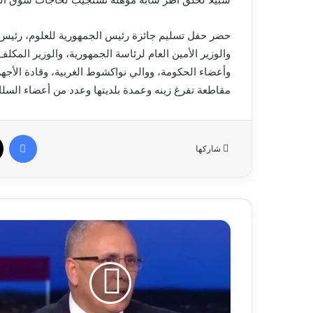
حضر حفل تسليم جائزة رئيس الجمهورية للعلوم، رئيس 
والوزير الأمين العام لرئاسة الجمهورية، والوزير المكل
وأعضاء الحكومة، ووالي نواكشوط الغربية، وقادة الأجه
مقاطعة تفرغ زينه وعمدة بلديتها وعدد من أعضاء السل
في
شاركها