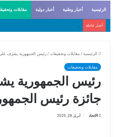
الرئيسية
أخبار وطنية
أخبار دولية
مقابلات وتحقيق
أخبار عاجلة
لحراطين والبيظان… الهوية المشتركة بين التاريخ
الرئيسية
/
مقابلات وتحقيقات
/
رئيس الجمهورية يشرف على ح
مقابلات وتحقيقات
رئيس الجمهورية ي
جائزة رئيس الجمهور
الاتحاد
أبريل 29, 2025