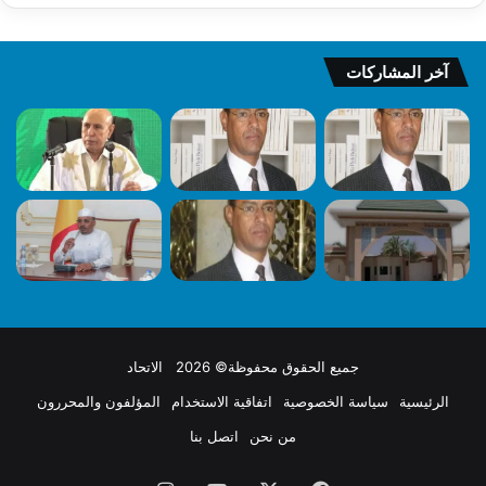
آخر المشاركات
جميع الحقوق محفوظة© 2026 الاتحاد
الرئيسية
سياسة الخصوصية
اتفاقية الاستخدام
المؤلفون والمحررون
من نحن
اتصل بنا