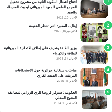
افتتاح اشغال المكونة الثانية من مشروع تشغيل
المجمع العلمي للمعهد الموريتاني لبحوث المحيطات
والصيد
يناير 20, 2025
إينال… المقبرة التي تنتظر الحقيقة
نوفمبر 16, 2025
وزير الطاقة يشرف على إطلاق الاتحادية الموريتانية
للطاقة والكهرباء
يوليو 31, 2025
مباحثات سنغالية جزائرية حول الاستحقاقات
المرتقبة على الصعيد القاري
يناير 16, 2025
الحكومة : سنوفر قروضا للري الزراعي لمضاعفة
المنتوج المحلي
سبتمبر 13, 2024